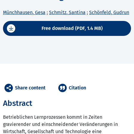
Münchhausen, Gesa
;
Schmitz, Santina
;
Schönfeld, Gudrun
Free download (PDF, 1.4 MB)
Share content
Citation
Abstract
Betrieblichen Lernprozessen kommt in Zeiten
gravierender und einschneidender Veränderungen in
Wirtschaft, Gesellschaft und Technologie eine