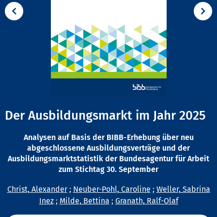
Der Ausbildungsmarkt im Jahr 2025
Analysen auf Basis der BIBB-Erhebung über neu
abgeschlossene Ausbildungsverträge und der
Ausbildungsmarktstatistik der Bundesagentur für Arbeit
zum Stichtag 30. September
Christ, Alexander
;
Neuber-Pohl, Caroline
;
Weller, Sabrina
Inez
;
Milde, Bettina
;
Granath, Ralf-Olaf