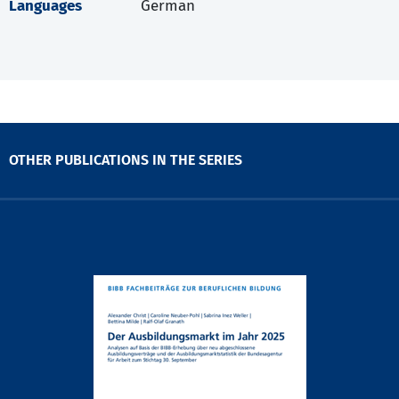
Languages
German
OTHER PUBLICATIONS IN THE SERIES