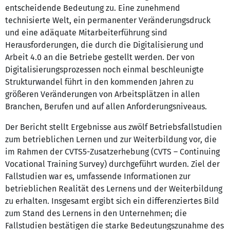
entscheidende Bedeutung zu. Eine zunehmend
technisierte Welt, ein permanenter Veränderungsdruck
und eine adäquate Mitarbeiterführung sind
Herausforderungen, die durch die Digitalisierung und
Arbeit 4.0 an die Betriebe gestellt werden. Der von
Digitalisierungsprozessen noch einmal beschleunigte
Strukturwandel führt in den kommenden Jahren zu
größeren Veränderungen von Arbeitsplätzen in allen
Branchen, Berufen und auf allen Anforderungsniveaus.
Der Bericht stellt Ergebnisse aus zwölf Betriebsfallstudien
zum betrieblichen Lernen und zur Weiterbildung vor, die
im Rahmen der CVTS5-Zusatzerhebung (CVTS – Continuing
Vocational Training Survey) durchgeführt wurden. Ziel der
Fallstudien war es, umfassende Informationen zur
betrieblichen Realität des Lernens und der Weiterbildung
zu erhalten. Insgesamt ergibt sich ein differenziertes Bild
zum Stand des Lernens in den Unternehmen; die
Fallstudien bestätigen die starke Bedeutungszunahme des