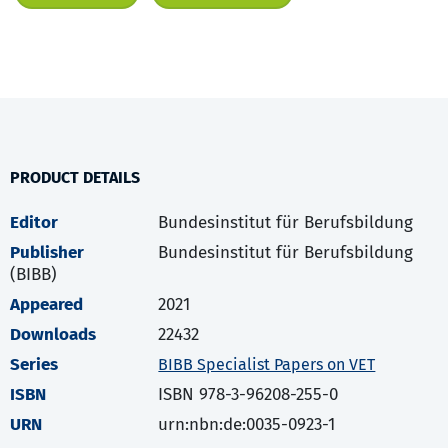
PRODUCT DETAILS
Editor
Bundesinstitut für Berufsbildung
Publisher
Bundesinstitut für Berufsbildung
(BIBB)
Appeared
2021
Downloads
22432
Series
BIBB Specialist Papers on VET
ISBN
ISBN 978-3-96208-255-0
URN
urn:nbn:de:0035-0923-1