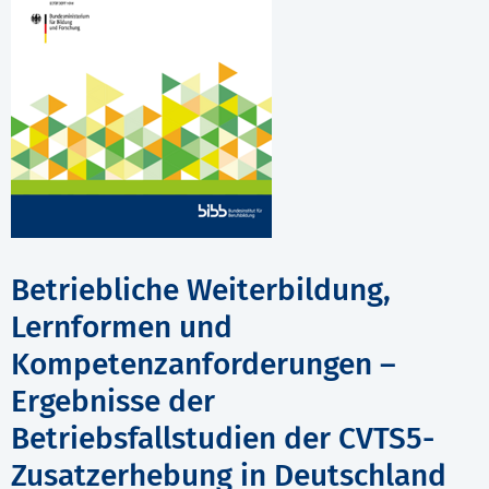
Betriebliche Weiterbildung,
Lernformen und
Kompetenzanforderungen –
Ergebnisse der
Betriebsfallstudien der CVTS5-
Zusatzerhebung in Deutschland