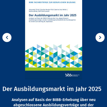
Der Ausbildungsmarkt im Jahr 2025
Analysen auf Basis der BIBB-Erhebung über neu
abgeschlossene Ausbildungsverträge und der