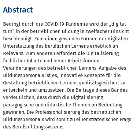
Abstract
Bedingt durch die COVID-19-Pandemie wird der „digital
turn“ in der betrieblichen Bildung in zweifacher Hinsicht
beschleunigt. Zum einen gewinnen Formen der digitalen
Unterstützung des beruflichen Lernens erheblich an
Relevanz. Zum anderen erfordert die Digitalisierung
fachlicher Inhalte und neuer Arbeitsformen
Veränderungen des betrieblichen Lernens. Aufgabe des
Bildungspersonals ist es, innovative Konzepte für die
Gestaltung betrieblichen Lernens qualitätsgesichert zu
entwickeln und umzusetzen. Die Beiträge dieses Bandes
verdeutlichen, dass durch die Digitalisierung
pädagogische und didaktische Themen an Bedeutung
gewinnen. Die Professionalisierung des betrieblichen
Bildungspersonals wird somit zu einer strategischen Frage
des Berufsbildungssystems.