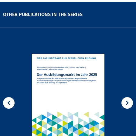
OTHER PUBLICATIONS IN THE SERIES