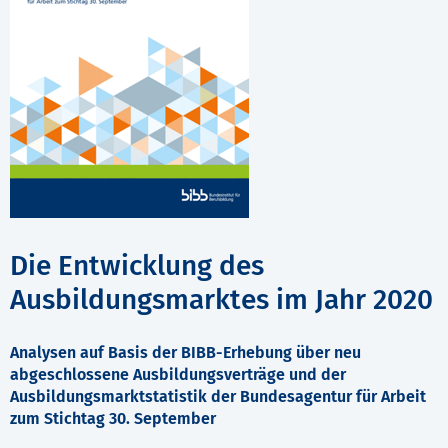
Die Entwicklung des
Ausbildungsmarktes im Jahr 2020
Analysen auf Basis der BIBB-Erhebung über neu
abgeschlossene Ausbildungsverträge und der
Ausbildungsmarktstatistik der Bundesagentur für Arbeit
zum Stichtag 30. September