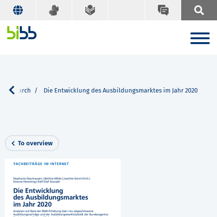
Search
Die Entwicklung des Ausbildungsmarktes im Jahr 2020
To overview