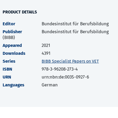
PRODUCT DETAILS
Editor
Bundesinstitut für Berufsbildung
Publisher
Bundesinstitut für Berufsbildung
(BIBB)
Appeared
2021
Downloads
4391
Series
BIBB Specialist Papers on VET
ISBN
978-3-96208-273-4
URN
urn:nbn:de:0035-0927-6
Languages
German