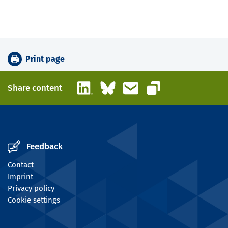
Print page
LinkedIn
Bluesky
Email
Share content
Copy link
Feedback
Contact
Imprint
Privacy policy
Cookie settings