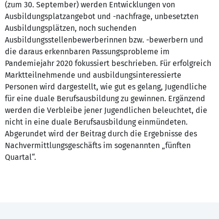
(zum 30. September) werden Entwicklungen von
Ausbildungsplatzangebot und -nachfrage, unbesetzten
Ausbildungsplätzen, noch suchenden
Ausbildungsstellenbewerberinnen bzw. -bewerbern und
die daraus erkennbaren Passungsprobleme im
Pandemiejahr 2020 fokussiert beschrieben. Für erfolgreich
Marktteilnehmende und ausbildungsinteressierte
Personen wird dargestellt, wie gut es gelang, Jugendliche
für eine duale Berufsausbildung zu gewinnen. Ergänzend
werden die Verbleibe jener Jugendlichen beleuchtet, die
nicht in eine duale Berufsausbildung einmündeten.
Abgerundet wird der Beitrag durch die Ergebnisse des
Nachvermittlungsgeschäfts im sogenannten „fünften
Quartal“.