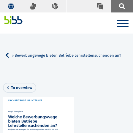
Welche Bewerbungswege bieten Betriebe Lehrstellensuchenden an?
To overview