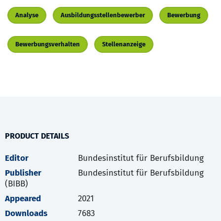
Analyse
Ausbildungsstellenbewerber
Bewerbung
Bewerbungsverhalten
Stellenanzeige
PRODUCT DETAILS
Editor
Bundesinstitut für Berufsbildung
Publisher
Bundesinstitut für Berufsbildung
(BIBB)
Appeared
2021
Downloads
7683