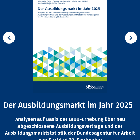
Der Ausbildungsmarkt im Jahr 2025
Analysen auf Basis der BIBB-Erhebung über neu
abgeschlossene Ausbildungsverträge und der
Ausbildungsmarktstatistik der Bundesagentur für Arbeit
zum Stichtag 30. September