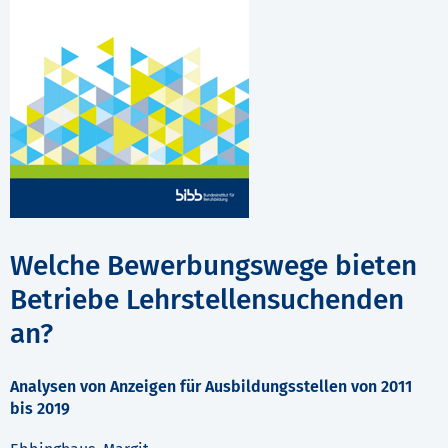
Welche Bewerbungswege bieten
Betriebe Lehrstellensuchenden
an?
Analysen von Anzeigen für Ausbildungsstellen von 2011
bis 2019