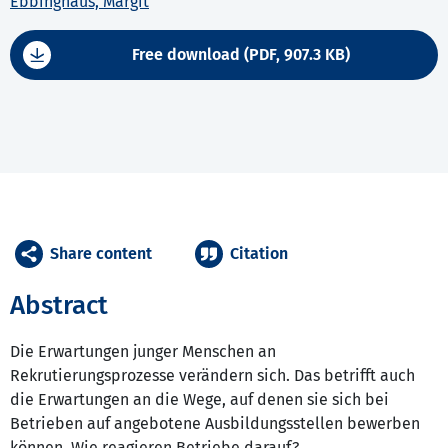
Ebbinghaus, Margit
Free download (PDF, 907.3 KB)
Share content
Citation
Abstract
Die Erwartungen junger Menschen an
Rekrutierungsprozesse verändern sich. Das betrifft auch
die Erwartungen an die Wege, auf denen sie sich bei
Betrieben auf angebotene Ausbildungsstellen bewerben
können. Wie reagieren Betriebe darauf?