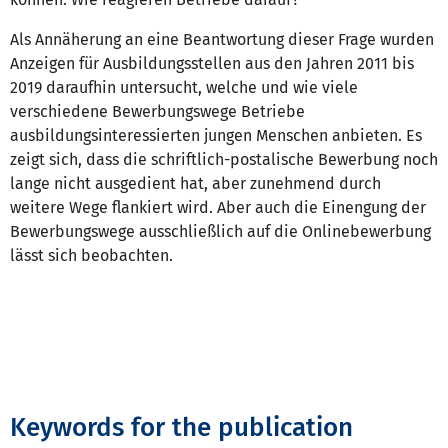
Als Annäherung an eine Beantwortung dieser Frage wurden
Anzeigen für Ausbildungsstellen aus den Jahren 2011 bis
2019 daraufhin untersucht, welche und wie viele
verschiedene Bewerbungswege Betriebe
ausbildungsinteressierten jungen Menschen anbieten. Es
zeigt sich, dass die schriftlich-postalische Bewerbung noch
lange nicht ausgedient hat, aber zunehmend durch
weitere Wege flankiert wird. Aber auch die Einengung der
Bewerbungswege ausschließlich auf die Onlinebewerbung
lässt sich beobachten.
Keywords for the publication