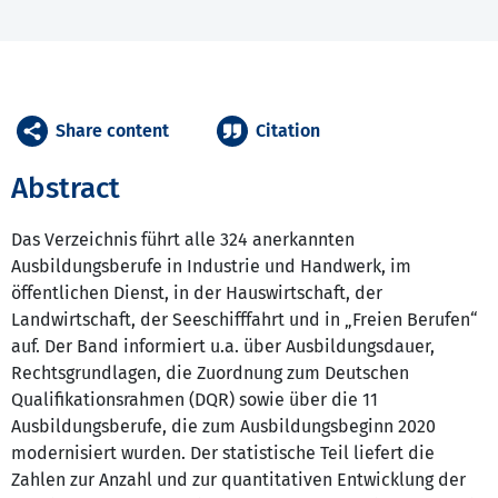
Share content
Citation
Abstract
Das Verzeichnis führt alle 324 anerkannten
Ausbildungsberufe in Industrie und Handwerk, im
öffentlichen Dienst, in der Hauswirtschaft, der
Landwirtschaft, der Seeschifffahrt und in „Freien Berufen“
auf. Der Band informiert u.a. über Ausbildungsdauer,
Rechtsgrundlagen, die Zuordnung zum Deutschen
Qualifikationsrahmen (DQR) sowie über die 11
Ausbildungsberufe, die zum Ausbildungsbeginn 2020
modernisiert wurden. Der statistische Teil liefert die
Zahlen zur Anzahl und zur quantitativen Entwicklung der