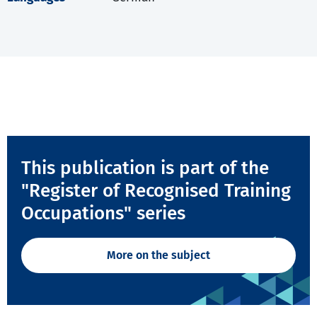
This publication is part of the
"Register of Recognised Training
Occupations" series
More on the subject