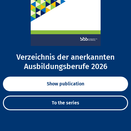
Verzeichnis der anerkannten
Ausbildungsberufe 2026
Show publication
To the series