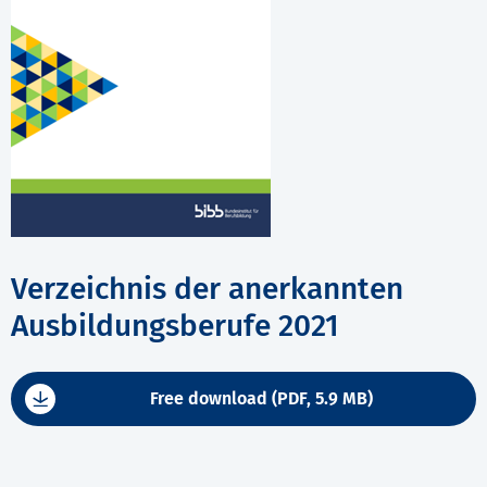
Verzeichnis der anerkannten
Ausbildungsberufe 2021
Free download (PDF, 5.9 MB)