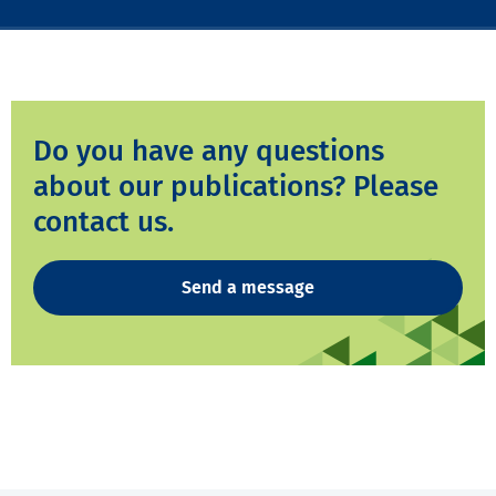
Do you have any questions
about our publications? Please
contact us.
Send a message