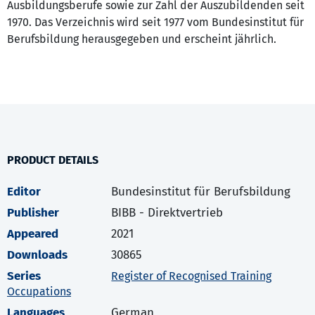
Ausbildungsberufe sowie zur Zahl der Auszubildenden seit
1970. Das Verzeichnis wird seit 1977 vom Bundesinstitut für
Berufsbildung herausgegeben und erscheint jährlich.
PRODUCT DETAILS
Editor
Bundesinstitut für Berufsbildung
Publisher
BIBB - Direktvertrieb
Appeared
2021
Downloads
30865
Series
Register of Recognised Training
Occupations
Languages
German