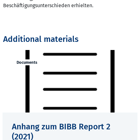
Beschäftigungsunterschieden erhielten.
Additional materials
Documents
Anhang zum BIBB Report 2
(2021)