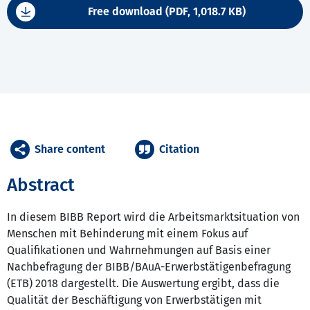
Free download (PDF, 1,018.7 KB)
Share content
Citation
Abstract
In diesem BIBB Report wird die Arbeitsmarktsituation von
Menschen mit Behinderung mit einem Fokus auf
Qualifikationen und Wahrnehmungen auf Basis einer
Nachbefragung der BIBB/BAuA-Erwerbstätigenbefragung
(ETB) 2018 dargestellt. Die Auswertung ergibt, dass die
Qualität der Beschäftigung von Erwerbstätigen mit