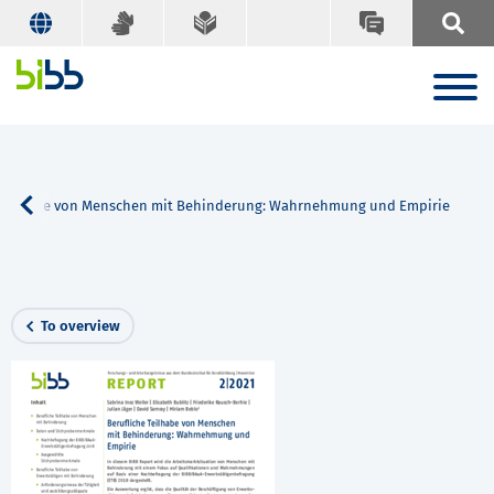
 Teilhabe von Menschen mit Behinderung: Wahrnehmung und Empirie
To overview