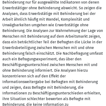
Behinderung nur für ausgewählte Indikatoren von denen
Erwerbstätiger ohne Behinderung abweicht. So zeigen die
Analysen, dass Erwerbstätige mit Behinderung bei der
Arbeit ähnlich häufig mit Wandel, Komplexität und
Unwägbarkeiten umgehen wie Erwerbstätige ohne
Behinderung. Die Analysen zur Wahrnehmung der Lage von
Menschen mit Behinderung auf dem Arbeitsmarkt zeigen,
dass ein beträchtlicher Teil der Befragten die Lücke in der
Erwerbsbeteiligung zwischen Menschen mit und ohne
Behinderung falsch einschätzt. Die Nachbefragung umfasst
auch ein Befragungsexperiment, das über den
Beschäftigungsunterschied zwischen Menschen mit und
ohne Behinderung informiert. Die Analysen hierzu
konzentrieren sich auf den Effekt der
Informationsweitergabe bei Befragten mit Behinderung
und zeigen, dass Befragte mit Behinderung, die
Informationen zu Beschäftigungsunterschieden erhielten,
ihre Situation schlechter bewerten als Befragte mit
Behinderung, die keine Information zu