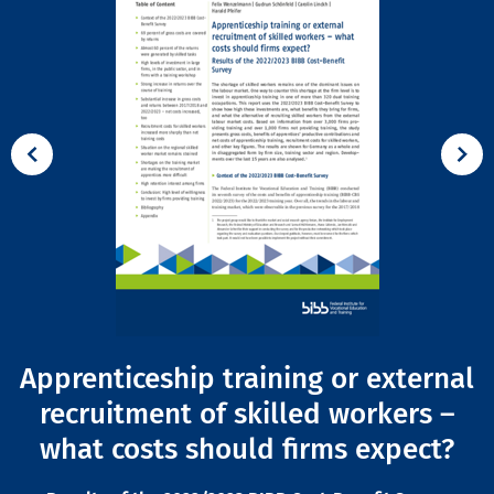
Apprenticeship training or external
recruitment of skilled workers –
what costs should firms expect?