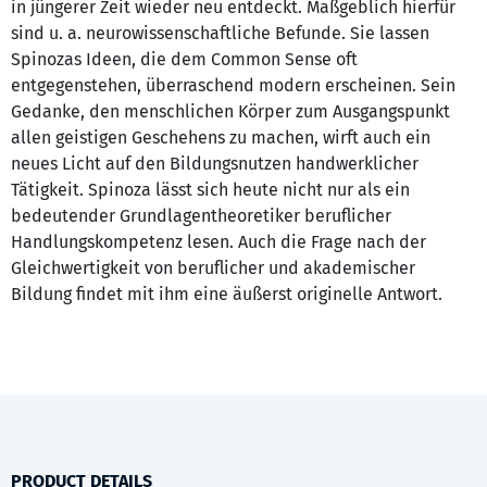
in jüngerer Zeit wieder neu entdeckt. Maßgeblich hierfür
sind u. a. neurowissenschaftliche Befunde. Sie lassen
Spinozas Ideen, die dem Common Sense oft
entgegenstehen, überraschend modern erscheinen. Sein
Gedanke, den menschlichen Körper zum Ausgangspunkt
allen geistigen Geschehens zu machen, wirft auch ein
neues Licht auf den Bildungsnutzen handwerklicher
Tätigkeit. Spinoza lässt sich heute nicht nur als ein
bedeutender Grundlagentheoretiker beruflicher
Handlungskompetenz lesen. Auch die Frage nach der
Gleichwertigkeit von beruflicher und akademischer
Bildung findet mit ihm eine äußerst originelle Antwort.
PRODUCT DETAILS