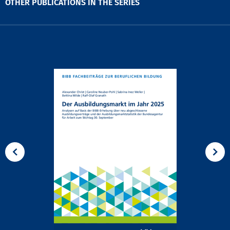
OTHER PUBLICATIONS IN THE SERIES