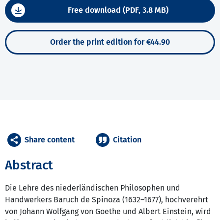
Free download (PDF, 3.8 MB)
Order the print edition for €44.90
Share content
Citation
Abstract
Die Lehre des niederländischen Philosophen und
Handwerkers Baruch de Spinoza (1632–1677), hochverehrt
von Johann Wolfgang von Goethe und Albert Einstein, wird