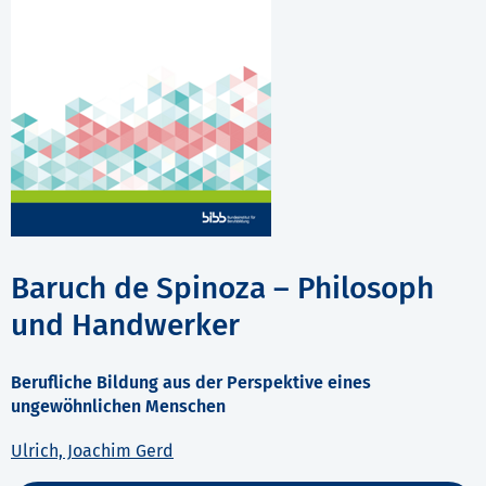
Baruch de Spinoza – Philosoph
und Handwerker
Berufliche Bildung aus der Perspektive eines
ungewöhnlichen Menschen
Ulrich, Joachim Gerd