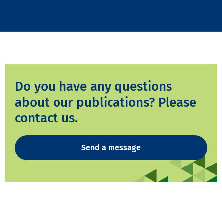
Do you have any questions
about our publications? Please
contact us.
Send a message