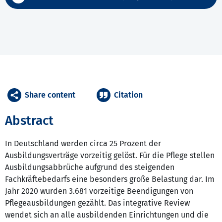
Share content
Citation
Abstract
In Deutschland werden circa 25 Prozent der
Ausbildungsverträge vorzeitig gelöst. Für die Pflege stellen
Ausbildungsabbrüche aufgrund des steigenden
Fachkräftebedarfs eine besonders große Belastung dar. Im
Jahr 2020 wurden 3.681 vorzeitige Beendigungen von
Pflegeausbildungen gezählt. Das integrative Review
wendet sich an alle ausbildenden Einrichtungen und die