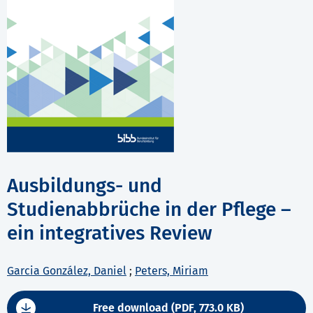
Ausbildungs- und
Studienabbrüche in der Pflege –
ein integratives Review
Garcia González, Daniel
;
Peters, Miriam
Free download (PDF, 773.0 KB)