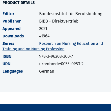
PRODUCT DETAILS
Editor
Bundesinstitut für Berufsbildung
Publisher
BIBB - Direktvertrieb
Appeared
2021
Downloads
41964
Series
Research on Nursing Education and
Training and on Nursing Profession
ISBN
978-3-96208-300-7
URN
urn:nbn:de:0035-0953-2
Languages
German