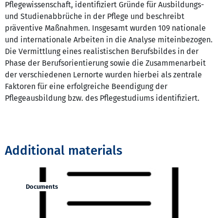
Pflegewissenschaft, identifiziert Gründe für Ausbildungs-
und Studienabbrüche in der Pflege und beschreibt
präventive Maßnahmen. Insgesamt wurden 109 nationale
und internationale Arbeiten in die Analyse miteinbezogen.
Die Vermittlung eines realistischen Berufsbildes in der
Phase der Berufsorientierung sowie die Zusammenarbeit
der verschiedenen Lernorte wurden hierbei als zentrale
Faktoren für eine erfolgreiche Beendigung der
Pflegeausbildung bzw. des Pflegestudiums identifiziert.
Additional materials
Documents