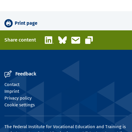
Print page
LinkedIn
Bluesky
Email
Share content
Copy link
Feedback
Contact
Imprint
Privacy policy
Cookie settings
The Federal Institute for Vocational Education and Training is