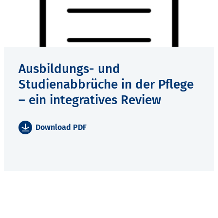
Ausbildungs- und
Studienabbrüche in der Pflege
– ein integratives Review
Download PDF