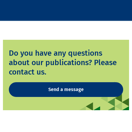
Do you have any questions
about our publications? Please
contact us.
Send a message