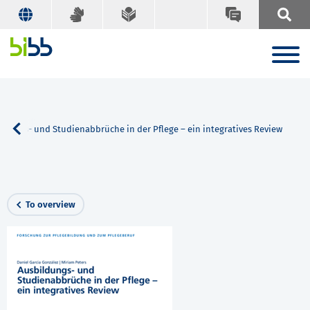
ldungs- und Studienabbrüche in der Pflege – ein integratives Review
To overview