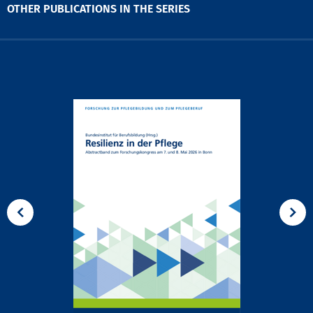
OTHER PUBLICATIONS IN THE SERIES