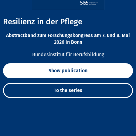
Resilienz in der Pflege
Abstractband zum Forschungskongress am 7. und 8. Mai
2026 in Bonn
Bundesinstitut für Berufsbildung
Show publication
To the series