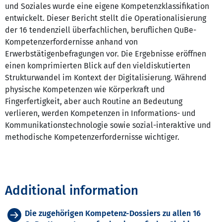
und Soziales wurde eine eigene Kompetenzklassifikation
entwickelt. Dieser Bericht stellt die Operationalisierung
der 16 tendenziell überfachlichen, beruflichen QuBe-
Kompetenzerfordernisse anhand von
Erwerbstätigenbefragungen vor. Die Ergebnisse eröffnen
einen komprimierten Blick auf den vieldiskutierten
Strukturwandel im Kontext der Digitalisierung. Während
physische Kompetenzen wie Körperkraft und
Fingerfertigkeit, aber auch Routine an Bedeutung
verlieren, werden Kompetenzen in Informations- und
Kommunikationstechnologie sowie sozial-interaktive und
methodische Kompetenzerfordernisse wichtiger.
Additional information
Die zugehörigen Kompetenz-Dossiers zu allen 16