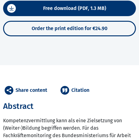
Free download (PDF, 1.3 MB)
Order the print edition for €24.90
Share content
Citation
Abstract
Kompetenzvermittlung kann als eine Zielsetzung von
(Weiter-)Bildung begriffen werden. Für das
Fachkräftemonitoring des Bundesministeriums für Arbeit