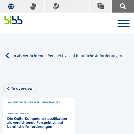
fikation als verdichtende Perspektive auf berufliche Anforderungen
To overview