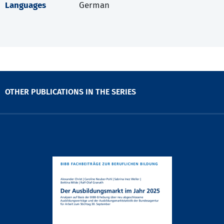
Languages
German
OTHER PUBLICATIONS IN THE SERIES