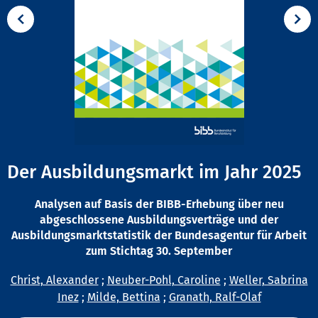
Der Ausbildungsmarkt im Jahr 2025
Analysen auf Basis der BIBB-Erhebung über neu
abgeschlossene Ausbildungsverträge und der
Ausbildungsmarktstatistik der Bundesagentur für Arbeit
zum Stichtag 30. September
Christ, Alexander
;
Neuber-Pohl, Caroline
;
Weller, Sabrina
Inez
;
Milde, Bettina
;
Granath, Ralf-Olaf