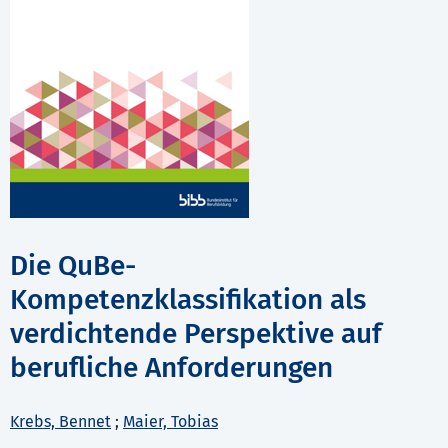
Die QuBe-
Kompetenzklassifikation als
verdichtende Perspektive auf
berufliche Anforderungen
Krebs, Bennet
;
Maier, Tobias