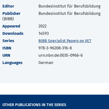
Editor
Bundesinstitut für Berufsbildung
Publisher
Bundesinstitut für Berufsbildung
(BIBB)
Appeared
2022
Downloads
14593
Series
BIBB Specialist Papers on VET
ISBN
978-3-96208-316-8
URN
urn:nbn:de:0035-0966-6
Languages
German
OTHER PUBLICATIONS IN THE SERIES