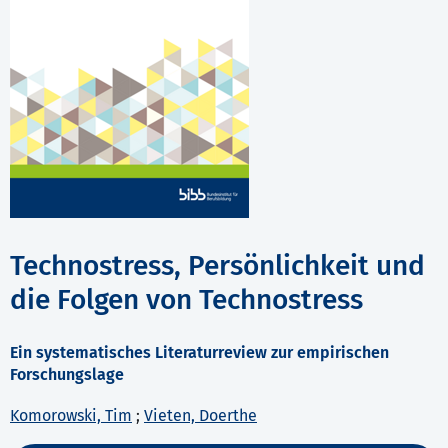
Technostress, Persönlichkeit und
die Folgen von Technostress
Ein systematisches Literaturreview zur empirischen
Forschungslage
Komorowski, Tim
;
Vieten, Doerthe