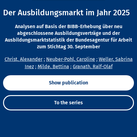
Der Ausbildungsmarkt im Jahr 2025
Analysen auf Basis der BIBB-Erhebung über neu
abgeschlossene Ausbildungsverträge und der
Ausbildungsmarktstatistik der Bundesagentur für Arbeit
zum Stichtag 30. September
Christ, Alexander
;
Neuber-Pohl, Caroline
;
Weller, Sabrina
Inez
;
Milde, Bettina
;
Granath, Ralf-Olaf
Show publication
To the series