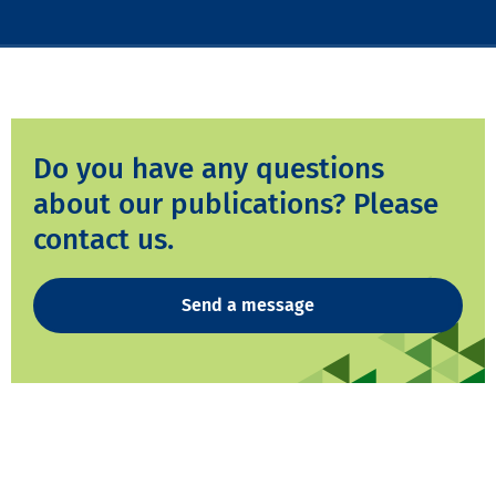
Do you have any questions
about our publications? Please
contact us.
Send a message