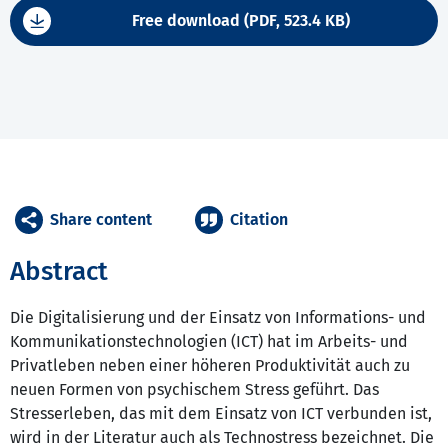
Free download (PDF, 523.4 KB)
Share content
Citation
Abstract
Die Digitalisierung und der Einsatz von Informations- und
Kommunikationstechnologien (ICT) hat im Arbeits- und
Privatleben neben einer höheren Produktivität auch zu
neuen Formen von psychischem Stress geführt. Das
Stresserleben, das mit dem Einsatz von ICT verbunden ist,
wird in der Literatur auch als Technostress bezeichnet. Die