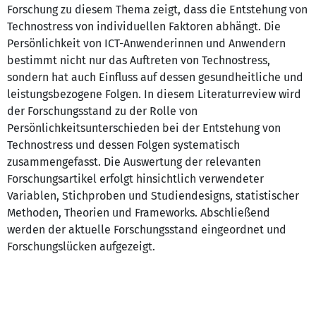
Forschung zu diesem Thema zeigt, dass die Entstehung von
Technostress von individuellen Faktoren abhängt. Die
Persönlichkeit von ICT-Anwenderinnen und Anwendern
bestimmt nicht nur das Auftreten von Technostress,
sondern hat auch Einfluss auf dessen gesundheitliche und
leistungsbezogene Folgen. In diesem Literaturreview wird
der Forschungsstand zu der Rolle von
Persönlichkeitsunterschieden bei der Entstehung von
Technostress und dessen Folgen systematisch
zusammengefasst. Die Auswertung der relevanten
Forschungsartikel erfolgt hinsichtlich verwendeter
Variablen, Stichproben und Studiendesigns, statistischer
Methoden, Theorien und Frameworks. Abschließend
werden der aktuelle Forschungsstand eingeordnet und
Forschungslücken aufgezeigt.