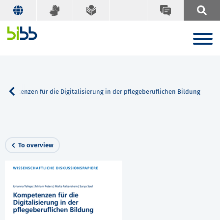
Kompetenzen für die Digitalisierung in der pflegeberuflichen Bildung
To overview