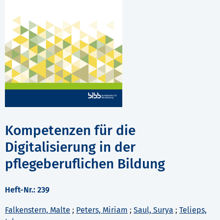
Kompetenzen für die
Digitalisierung in der
pflegeberuflichen Bildung
Heft-Nr.: 239
Falkenstern, Malte
;
Peters, Miriam
;
Saul, Surya
;
Telieps,