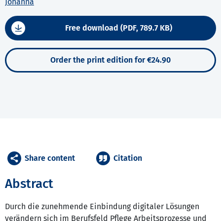
Johanna
Free download (PDF, 789.7 KB)
Order the print edition for €24.90
Share content
Citation
Abstract
Durch die zunehmende Einbindung digitaler Lösungen
verändern sich im Berufsfeld Pflege Arbeitsprozesse und