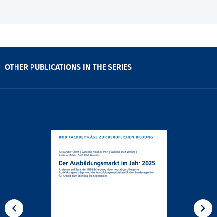
OTHER PUBLICATIONS IN THE SERIES