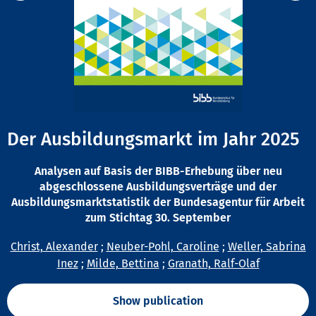
Der Ausbildungsmarkt im Jahr 2025
Analysen auf Basis der BIBB-Erhebung über neu
abgeschlossene Ausbildungsverträge und der
Ausbildungsmarktstatistik der Bundesagentur für Arbeit
zum Stichtag 30. September
Christ, Alexander
;
Neuber-Pohl, Caroline
;
Weller, Sabrina
Inez
;
Milde, Bettina
;
Granath, Ralf-Olaf
Show publication