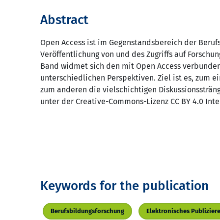
Abstract
Open Access ist im Gegenstandsbereich der Berufs
Veröffentlichung von und des Zugriffs auf Forsch
Band widmet sich den mit Open Access verbunden
unterschiedlichen Perspektiven. Ziel ist es, zum
zum anderen die vielschichtigen Diskussionssträng
unter der Creative-Commons-Lizenz CC BY 4.0 Inte
Keywords for the publication
Berufsbildungsforschung
Elektronisches Publizier