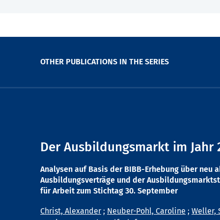
OTHER PUBLICATIONS IN THE SERIES
Der Ausbildungsmarkt im Jahr 
Analysen auf Basis der BIBB-Erhebung über neu 
Ausbildungsverträge und der Ausbildungsmarktst
für Arbeit zum Stichtag 30. September
Christ, Alexander
;
Neuber-Pohl, Caroline
;
Weller, 