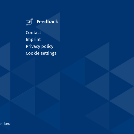
Feedback
Contact
Imprint
Privacy policy
Cookie settings
c law.