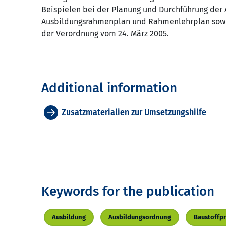
Beispielen bei der Planung und Durchführung der 
Ausbildungsrahmenplan und Rahmenlehrplan sowie
der Verordnung vom 24. März 2005.
Additional information
Zusatzmaterialien zur Umsetzungshilfe
Keywords for the publication
Ausbildung
Ausbildungsordnung
Baustoffpr