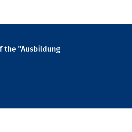
of the "Ausbildung