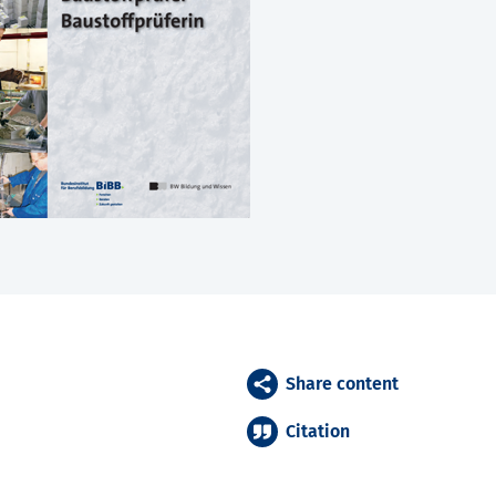
Share content
Citation