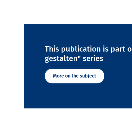
This publication is part 
gestalten" series
More on the subject