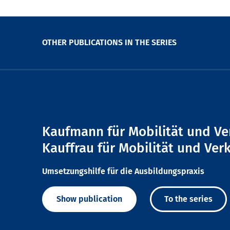
OTHER PUBLICATIONS IN THE SERIES
Kaufmann für Mobilität und Ve
Kauffrau für Mobilität und Ver
Umsetzungshilfe für die Ausbildungspraxis
Show publication
To the series