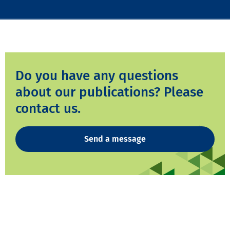
Do you have any questions
about our publications? Please
contact us.
Send a message