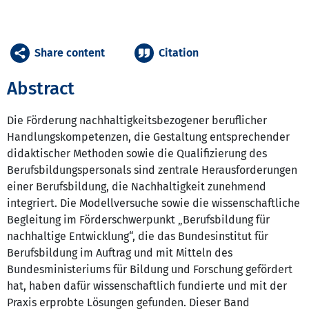
Share content
Citation
Abstract
Die Förderung nachhaltigkeitsbezogener beruflicher
Handlungskompetenzen, die Gestaltung entsprechender
didaktischer Methoden sowie die Qualifizierung des
Berufsbildungspersonals sind zentrale Herausforderungen
einer Berufsbildung, die Nachhaltigkeit zunehmend
integriert. Die Modellversuche sowie die wissenschaftliche
Begleitung im Förderschwerpunkt „Berufsbildung für
nachhaltige Entwicklung“, die das Bundesinstitut für
Berufsbildung im Auftrag und mit Mitteln des
Bundesministeriums für Bildung und Forschung gefördert
hat, haben dafür wissenschaftlich fundierte und mit der
Praxis erprobte Lösungen gefunden. Dieser Band