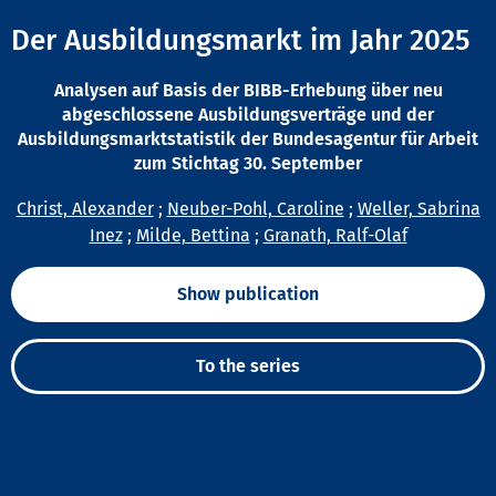
Der Ausbildungsmarkt im Jahr 2025
Analysen auf Basis der BIBB-Erhebung über neu
abgeschlossene Ausbildungsverträge und der
Ausbildungsmarktstatistik der Bundesagentur für Arbeit
zum Stichtag 30. September
Christ, Alexander
;
Neuber-Pohl, Caroline
;
Weller, Sabrina
Inez
;
Milde, Bettina
;
Granath, Ralf-Olaf
Show publication
To the series