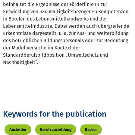
beinhaltet die Ergebnisse der Förderlinie III zur
Entwicklung von nachhaltigkeitsbezogenen Kompetenzen
in Berufen des Lebensmittelhandwerks und der
Lebensmittelindustrie. Dabei werden auch übergreifende
Erkenntnisse dargestellt, u. a. zur Aus- und Weiterbildung
des betrieblichen Bildungspersonals oder zur Bedeutung
der Modellversuche im Kontext der
Standardberufsbildposition „Umweltschutz und
Nachhaltigkeit“.
Keywords for the publication
Ausbilder
Berufsausbildung
Bäcker