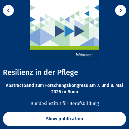
Resilienz in der Pflege
Abstractband zum Forschungskongress am 7. und 8. Mai
2026 in Bonn
Bundesinstitut für Berufsbildung
Show publication