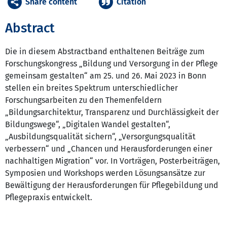
Share content
Citation
Abstract
Die in diesem Abstractband enthaltenen Beiträge zum
Forschungskongress „Bildung und Versorgung in der Pflege
gemeinsam gestalten“ am 25. und 26. Mai 2023 in Bonn
stellen ein breites Spektrum unterschiedlicher
Forschungsarbeiten zu den Themenfeldern
„Bildungsarchitektur, Transparenz und Durchlässigkeit der
Bildungswege“, „Digitalen Wandel gestalten“,
„Ausbildungsqualität sichern“, „Versorgungsqualität
verbessern“ und „Chancen und Herausforderungen einer
nachhaltigen Migration“ vor. In Vorträgen, Posterbeiträgen,
Symposien und Workshops werden Lösungsansätze zur
Bewältigung der Herausforderungen für Pflegebildung und
Pflegepraxis entwickelt.