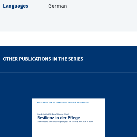
Languages
German
OTHER PUBLICATIONS IN THE SERIES