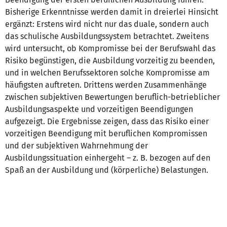
Bisherige Erkenntnisse werden damit in dreierlei Hinsicht
ergänzt: Erstens wird nicht nur das duale, sondern auch
das schulische Ausbildungssystem betrachtet. Zweitens
wird untersucht, ob Kompromisse bei der Berufswahl das
Risiko begünstigen, die Ausbildung vorzeitig zu beenden,
und in welchen Berufssektoren solche Kompromisse am
häufigsten auftreten. Drittens werden Zusammenhänge
zwischen subjektiven Bewertungen beruflich-betrieblicher
Ausbildungsaspekte und vorzeitigen Beendigungen
aufgezeigt. Die Ergebnisse zeigen, dass das Risiko einer
vorzeitigen Beendigung mit beruflichen Kompromissen
und der subjektiven Wahrnehmung der
Ausbildungssituation einhergeht – z. B. bezogen auf den
Spaß an der Ausbildung und (körperliche) Belastungen.