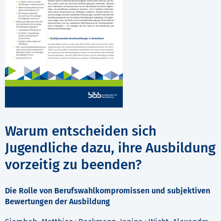
Warum entscheiden sich
Jugendliche dazu, ihre Ausbildung
vorzeitig zu beenden?
Die Rolle von Berufswahlkompromissen und subjektiven
Bewertungen der Ausbildung