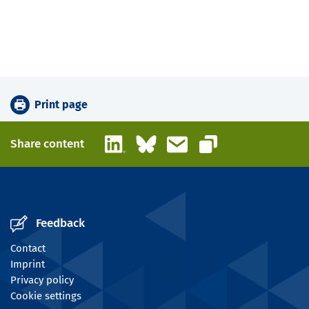
Print page
LinkedIn
Bluesky
Email
Share content
Copy link
Feedback
Contact
Imprint
Privacy policy
Cookie settings