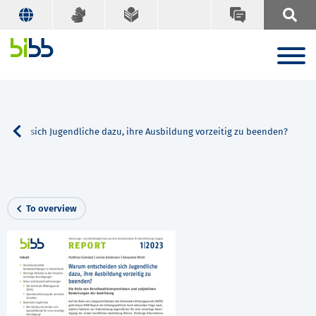
eiden sich Jugendliche dazu, ihre Ausbildung vorzeitig zu beenden?
To overview