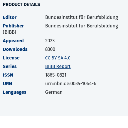
PRODUCT DETAILS
Editor
Bundesinstitut für Berufsbildung
Publisher
Bundesinstitut für Berufsbildung
(BIBB)
Appeared
2023
Downloads
8300
License
CC BY-SA 4.0
Series
BIBB Report
ISSN
1865-0821
URN
urn:nbn:de:0035-1064-6
Languages
German