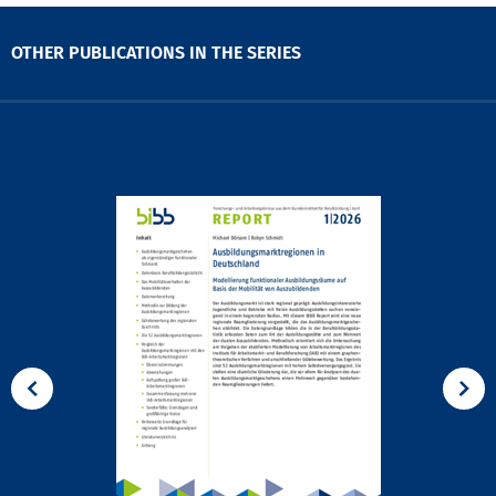
OTHER PUBLICATIONS IN THE SERIES