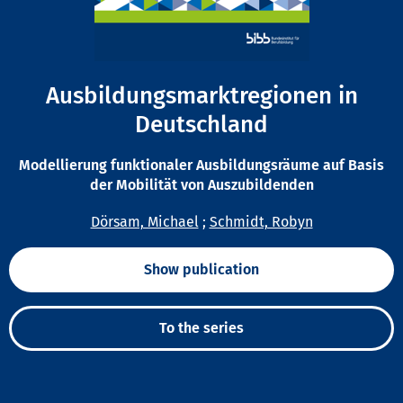
Ausbildungsmarktregionen in
Deutschland
Modellierung funktionaler Ausbildungsräume auf Basis
der Mobilität von Auszubildenden
Dörsam, Michael
;
Schmidt, Robyn
Show publication
To the series