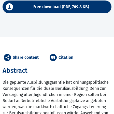
Free download (PDF, 769.8 KB)
Share content
Citation
Abstract
Die geplante Ausbildungsgarantie hat ordnungspolitische
Konsequenzen für die duale Berufsausbildung. Denn zur
Versorgung aller Jugendlichen in einer Region sollen bei
Bedarf außerbetriebliche Ausbildungsplätze angeboten
werden, was die marktwirtschaftliche Zugangssteuerung
zur Berufsausbildung beeinflussen würde. Ausgehend von