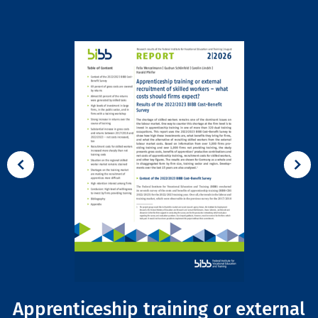
Apprenticeship training or external