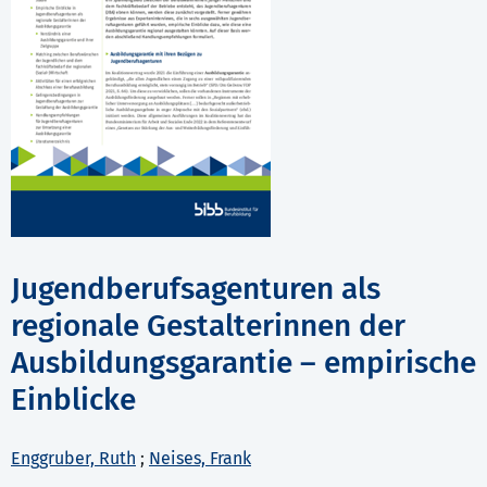
Jugendberufsagenturen als
regionale Gestalterinnen der
Ausbildungsgarantie – empirische
Einblicke
Enggruber, Ruth
;
Neises, Frank