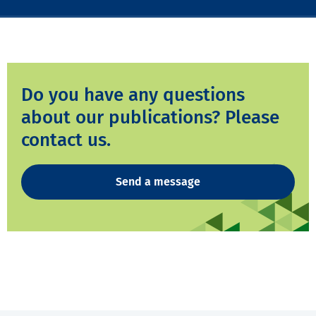
Do you have any questions
about our publications? Please
contact us.
Send a message