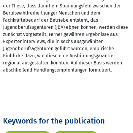
der These, dass damit ein Spannungsfeld zwischen der
Berufswahlfreiheit junger Menschen und dem
Fachkräftebedarf der Betriebe entsteht, das
Jugendberufsagenturen (JBA) ebnen können, werden diese
zunächst vorgestellt. Ferner gewähren Ergebnisse aus
Experteninterviews, die in sechs ausgewählten
Jugendberufsagenturen geführt wurden, empirische
Einblicke dazu, wie diese eine Ausbildungsgarantie
regional ausgestalten könnten. Auf dieser Basis werden
abschließend Handlungsempfehlungen formuliert.
Keywords for the publication