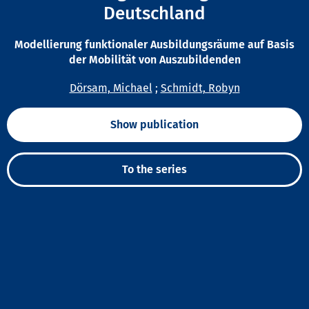
Deutschland
Modellierung funktionaler Ausbildungsräume auf Basis
der Mobilität von Auszubildenden
Dörsam, Michael
;
Schmidt, Robyn
Show publication
To the series