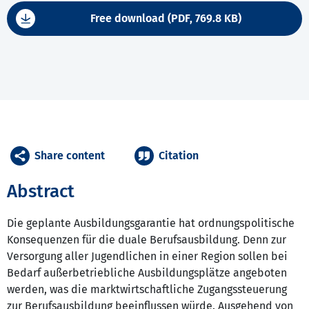
Free download (PDF, 769.8 KB)
Share content
Citation
Abstract
Die geplante Ausbildungsgarantie hat ordnungspolitische
Konsequenzen für die duale Berufsausbildung. Denn zur
Versorgung aller Jugendlichen in einer Region sollen bei
Bedarf außerbetriebliche Ausbildungsplätze angeboten
werden, was die marktwirtschaftliche Zugangssteuerung
zur Berufsausbildung beeinflussen würde. Ausgehend von