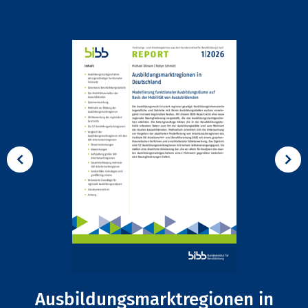
Ausbildungsmarktregionen in