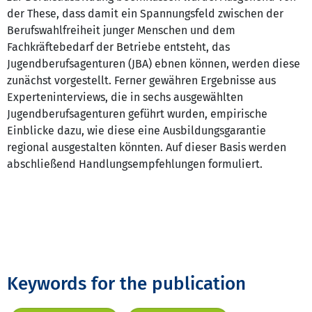
der These, dass damit ein Spannungsfeld zwischen der
Berufswahlfreiheit junger Menschen und dem
Fachkräftebedarf der Betriebe entsteht, das
Jugendberufsagenturen (JBA) ebnen können, werden diese
zunächst vorgestellt. Ferner gewähren Ergebnisse aus
Experteninterviews, die in sechs ausgewählten
Jugendberufsagenturen geführt wurden, empirische
Einblicke dazu, wie diese eine Ausbildungsgarantie
regional ausgestalten könnten. Auf dieser Basis werden
abschließend Handlungsempfehlungen formuliert.
Keywords for the publication