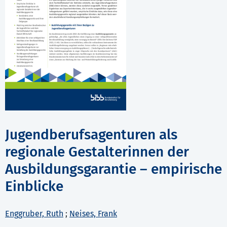
Jugendberufsagenturen als
regionale Gestalterinnen der
Ausbildungsgarantie – empirische
Einblicke
Enggruber, Ruth
;
Neises, Frank