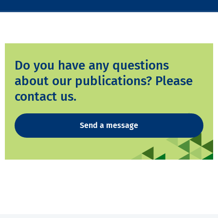
Do you have any questions
about our publications? Please
contact us.
Send a message