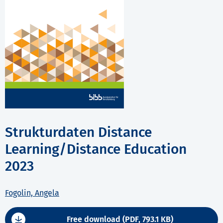
Strukturdaten Distance
Learning/Distance Education
2023
Fogolin, Angela
Free download (PDF, 793.1 KB)