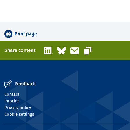
Print page
LinkedIn
Bluesky
Email
Share content
Copy link
Feedback
Contact
Imprint
Privacy policy
Cookie settings