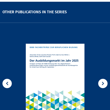
OTHER PUBLICATIONS IN THE SERIES