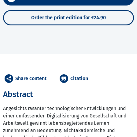
Order the print edition for €24.90
Share content
Citation
Abstract
Angesichts rasanter technologischer Entwicklungen und
einer umfassenden Digitalisierung von Gesellschaft und
Arbeitswelt gewinnt lebensbegleitendes Lernen
zunehmend an Bedeutung. Nichtakademische und