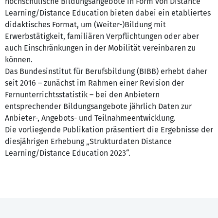
hochschulische Bildungsangebote in Form von Distance
Learning/Distance Education bieten dabei ein etabliertes
didaktisches Format, um (Weiter-)Bildung mit
Erwerbstätigkeit, familiären Verpflichtungen oder aber
auch Einschränkungen in der Mobilität vereinbaren zu
können.
Das Bundesinstitut für Berufsbildung (BIBB) erhebt daher
seit 2016 – zunächst im Rahmen einer Revision der
Fernunterrichtsstatistik – bei den Anbietern
entsprechender Bildungsangebote jährlich Daten zur
Anbieter-, Angebots- und Teilnahmeentwicklung.
Die vorliegende Publikation präsentiert die Ergebnisse der
diesjährigen Erhebung „Strukturdaten Distance
Learning/Distance Education 2023“.