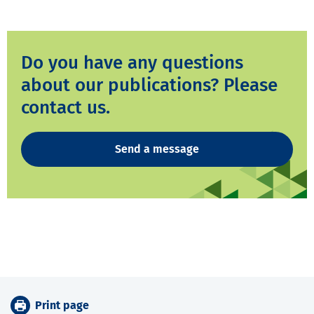
Do you have any questions
about our publications? Please
contact us.
Send a message
Print page