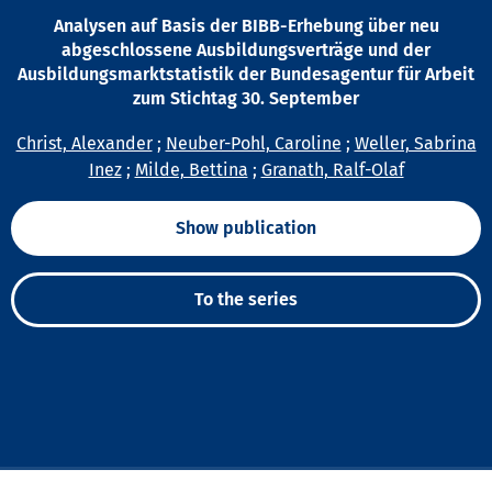
Analysen auf Basis der BIBB-Erhebung über neu
abgeschlossene Ausbildungsverträge und der
Ausbildungsmarktstatistik der Bundesagentur für Arbeit
zum Stichtag 30. September
Christ, Alexander
;
Neuber-Pohl, Caroline
;
Weller, Sabrina
Inez
;
Milde, Bettina
;
Granath, Ralf-Olaf
Show publication
To the series