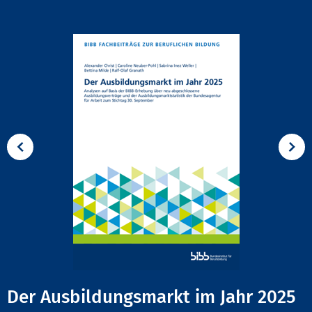
Der Ausbildungsmarkt im Jahr 2025