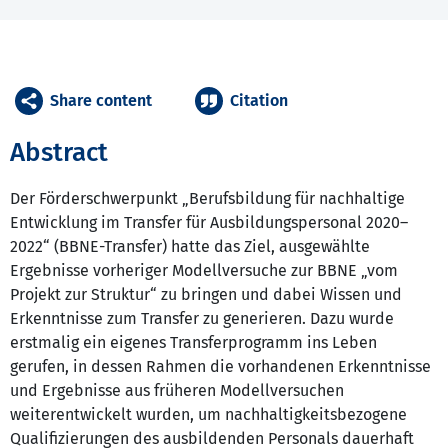
Share content
Citation
Abstract
Der Förderschwerpunkt „Berufsbildung für nachhaltige
Entwicklung im Transfer für Ausbildungspersonal 2020–
2022“ (BBNE-Transfer) hatte das Ziel, ausgewählte
Ergebnisse vorheriger Modellversuche zur BBNE „vom
Projekt zur Struktur“ zu bringen und dabei Wissen und
Erkenntnisse zum Transfer zu generieren. Dazu wurde
erstmalig ein eigenes Transferprogramm ins Leben
gerufen, in dessen Rahmen die vorhandenen Erkenntnisse
und Ergebnisse aus früheren Modellversuchen
weiterentwickelt wurden, um nachhaltigkeitsbezogene
Qualifizierungen des ausbildenden Personals dauerhaft