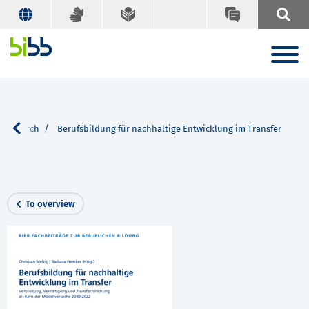
Search
Berufsbildung für nachhaltige Entwicklung im Transfer
To overview