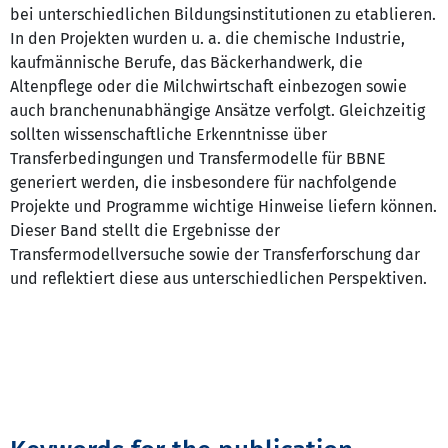
bei unterschiedlichen Bildungsinstitutionen zu etablieren.
In den Projekten wurden u. a. die chemische Industrie,
kaufmännische Berufe, das Bäckerhandwerk, die
Altenpflege oder die Milchwirtschaft einbezogen sowie
auch branchenunabhängige Ansätze verfolgt. Gleichzeitig
sollten wissenschaftliche Erkenntnisse über
Transferbedingungen und Transfermodelle für BBNE
generiert werden, die insbesondere für nachfolgende
Projekte und Programme wichtige Hinweise liefern können.
Dieser Band stellt die Ergebnisse der
Transfermodellversuche sowie der Transferforschung dar
und reflektiert diese aus unterschiedlichen Perspektiven.