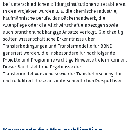
bei unterschiedlichen Bildungsinstitutionen zu etablieren.
In den Projekten wurden u. a. die chemische Industrie,
kaufmännische Berufe, das Bäckerhandwerk, die
Altenpflege oder die Milchwirtschaft einbezogen sowie
auch branchenunabhängige Ansätze verfolgt. Gleichzeitig
sollten wissenschaftliche Erkenntnisse über
Transferbedingungen und Transfermodelle für BBNE
generiert werden, die insbesondere für nachfolgende
Projekte und Programme wichtige Hinweise liefern können.
Dieser Band stellt die Ergebnisse der
Transfermodellversuche sowie der Transferforschung dar
und reflektiert diese aus unterschiedlichen Perspektiven.