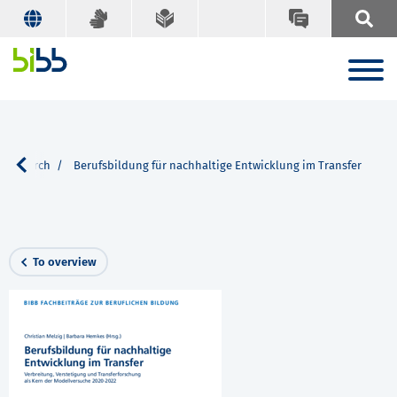
Search
Berufsbildung für nachhaltige Entwicklung im Transfer
To overview