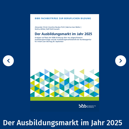
Der Ausbildungsmarkt im Jahr 2025