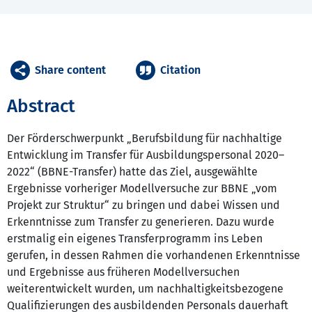
Share content
Citation
Abstract
Der Förderschwerpunkt „Berufsbildung für nachhaltige
Entwicklung im Transfer für Ausbildungspersonal 2020–
2022“ (BBNE-Transfer) hatte das Ziel, ausgewählte
Ergebnisse vorheriger Modellversuche zur BBNE „vom
Projekt zur Struktur“ zu bringen und dabei Wissen und
Erkenntnisse zum Transfer zu generieren. Dazu wurde
erstmalig ein eigenes Transferprogramm ins Leben
gerufen, in dessen Rahmen die vorhandenen Erkenntnisse
und Ergebnisse aus früheren Modellversuchen
weiterentwickelt wurden, um nachhaltigkeitsbezogene
Qualifizierungen des ausbildenden Personals dauerhaft