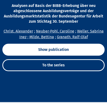
Analysen auf Basis der BIBB-Erhebung über neu
abgeschlossene Ausbildungsverträge und der
Ausbildungsmarktstatistik der Bundesagentur für Arbeit
zum Stichtag 30. September
Christ, Alexander
;
Neuber-Pohl, Caroline
;
Weller, Sabrina
Inez
;
Milde, Bettina
;
Granath, Ralf-Olaf
Show publication
To the series