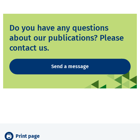
Do you have any questions
about our publications? Please
contact us.
Send a message
Print page