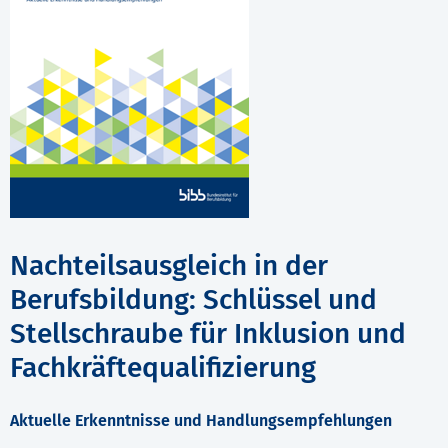
Nachteilsausgleich in der
Berufsbildung: Schlüssel und
Stellschraube für Inklusion und
Fachkräftequalifizierung
Aktuelle Erkenntnisse und Handlungsempfehlungen