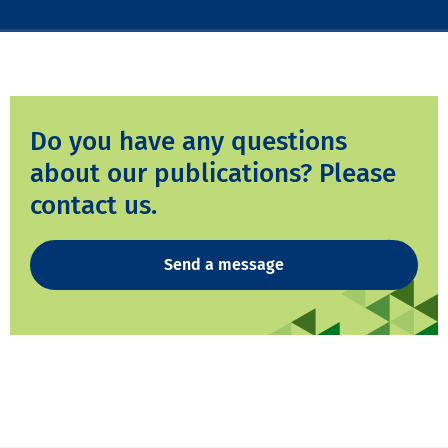
Do you have any questions
about our publications? Please
contact us.
Send a message