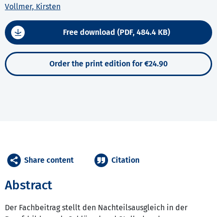
Vollmer, Kirsten
Free download (PDF, 484.4 KB)
Order the print edition for €24.90
Share content
Citation
Abstract
Der Fachbeitrag stellt den Nachteilsausgleich in der