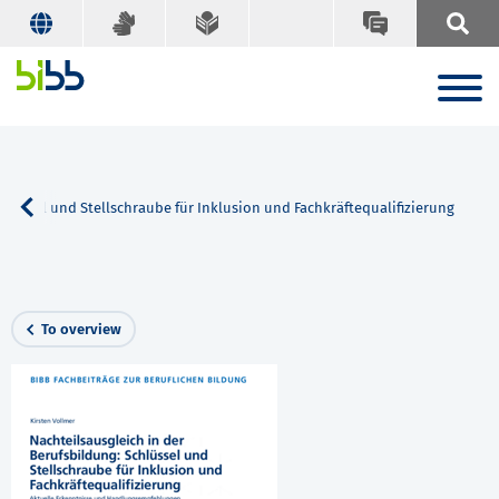
hlüssel und Stellschraube für Inklusion und Fachkräftequalifizierung
To overview