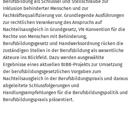
Berufsbildung als Schlüssel und Stellschraube zur
Inklusion behinderter Menschen und zur
Fachkräftequalifizierung vor. Grundlegende Ausführungen
zur rechtlichen Verankerung des Anspruchs auf
Nachteilsausgleich in Grundgesetz, VN-Konvention für die
Rechte von Menschen mit Behinderung,
Berufsbildungsgesetz und Handwerksordnung rücken die
zuständigen Stellen in der Berufsbildung als wesentliche
Akteure ins Blickfeld. Dazu werden ausgewählte
Ergebnisse eines aktuellen BIBB-Projekts zur Umsetzung
der berufsbildungsgesetzlichen Vorgaben zum
Nachteilsausgleich in der Berufsbildungspraxis und daraus
abgeleitete Schlussfolgerungen und
Handlungsempfehlungen für die Berufsbildungspolitik und
Berufsbildungspraxis präsentiert.