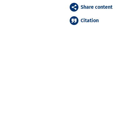
Share content
Citation