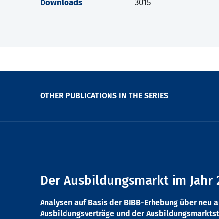
Downloads
3015
OTHER PUBLICATIONS IN THE SERIES
Der Ausbildungsmarkt im Jahr 
Analysen auf Basis der BIBB-Erhebung über neu 
Ausbildungsverträge und der Ausbildungsmarktst