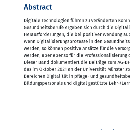
Abstract
Digitale Technologien führen zu veränderten Komm
Gesundheitsberufe ergeben sich durch die Digital
Herausforderungen, die bei positiver Wendung au
Wenn Digitalisierungsprozesse in den Gesundheits
werden, so können positive Ansätze für die Versor
werden, aber ebenso für die Professionalisierung 
Dieser Band dokumentiert die Beiträge zum AG-BF
das im Oktober 2021 an der Universität Münster st
Bereichen Digitalität in pflege- und gesundheitsb
Bildungspersonals und digital gestützte Lehr-/Le