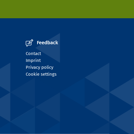
Feedback
Contact
Imprint
Privacy policy
Cookie settings