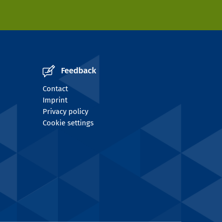
Feedback
Contact
Imprint
Privacy policy
Cookie settings