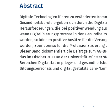
Abstract
Digitale Technologien führen zu veränderten Komm
Gesundheitsberufe ergeben sich durch die Digital
Herausforderungen, die bei positiver Wendung au
Wenn Digitalisierungsprozesse in den Gesundheits
werden, so können positive Ansätze für die Versor
werden, aber ebenso für die Professionalisierung 
Dieser Band dokumentiert die Beiträge zum AG-BF
das im Oktober 2021 an der Universität Münster st
Bereichen Digitalität in pflege- und gesundheitsb
Bildungspersonals und digital gestützte Lehr-/Le