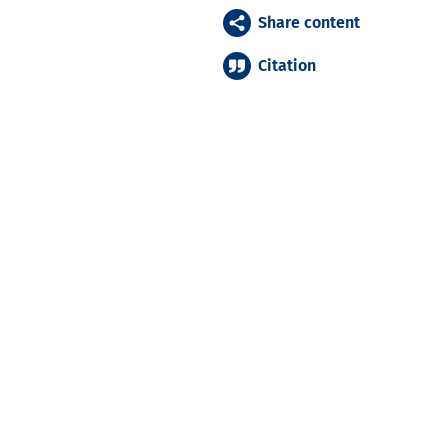
Share content
Citation