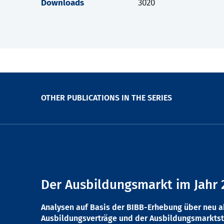
Downloads
3020
OTHER PUBLICATIONS IN THE SERIES
Der Ausbildungsmarkt im Jahr 
Analysen auf Basis der BIBB-Erhebung über neu 
Ausbildungsverträge und der Ausbildungsmarktst