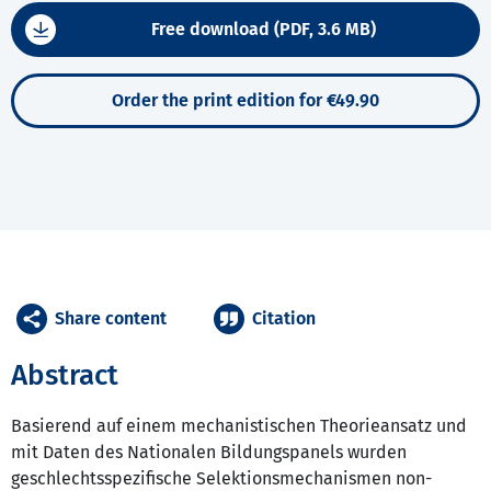
Free download (PDF, 3.6 MB)
Order the print edition for €49.90
Share content
Citation
Abstract
Basierend auf einem mechanistischen Theorieansatz und
mit Daten des Nationalen Bildungspanels wurden
geschlechtsspezifische Selektionsmechanismen non-