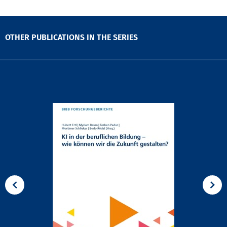
OTHER PUBLICATIONS IN THE SERIES