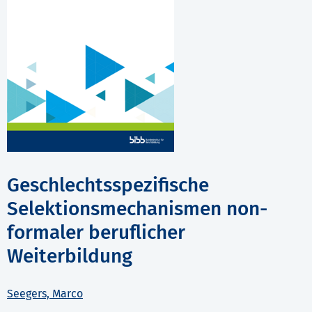
Geschlechtsspezifische
Selektionsmechanismen non-
formaler beruflicher
Weiterbildung
Seegers, Marco