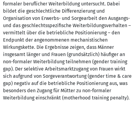
formaler beruflicher Weiterbildung untersucht. Dabei
bildet die geschlechtliche Differenzierung und
Organisation von Erwerbs- und Sorgearbeit den Ausgangs-
und das geschlechtsspezifische Weiterbildungsverhalten –
vermittelt über die betriebliche Positionierung – den
Endpunkt der angenommenen mechanistischen
Wirkungskette. Die Ergebnisse zeigen, dass Männer
insgesamt länger und Frauen (grundsätzlich) häufiger an
non-formaler Weiterbildung teilnehmen (gender training
gap). Der selektive Arbeitsmarktzugang von Frauen wirkt
sich aufgrund von Sorgeverantwortung (gender time & care
gap) negativ auf die betriebliche Positionierung aus, was
besonders den Zugang für Mütter zu non-formaler
Weiterbildung einschränkt (motherhood training penalty).