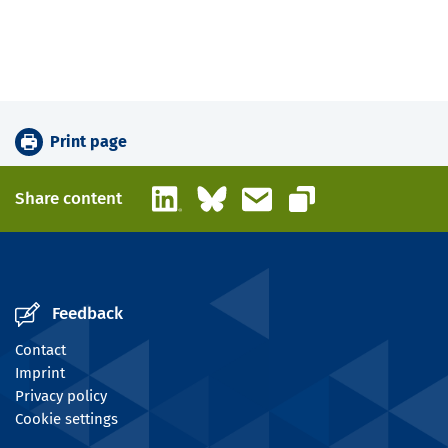
Print page
LinkedIn
Bluesky
Email
Share content
Copy link
Feedback
Contact
Imprint
Privacy policy
Cookie settings