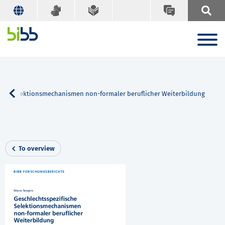
sche Selektionsmechanismen non-formaler beruflicher Weiterbildung
To overview