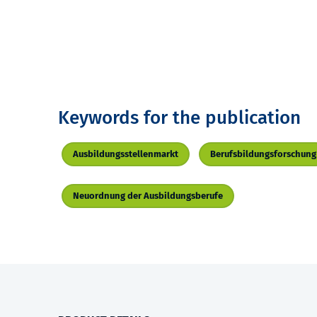
Keywords for the publication
Ausbildungsstellenmarkt
Berufsbildungsforschung
Neuordnung der Ausbildungsberufe