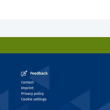
Feedback
Contact
Imprint
Privacy policy
Cookie settings