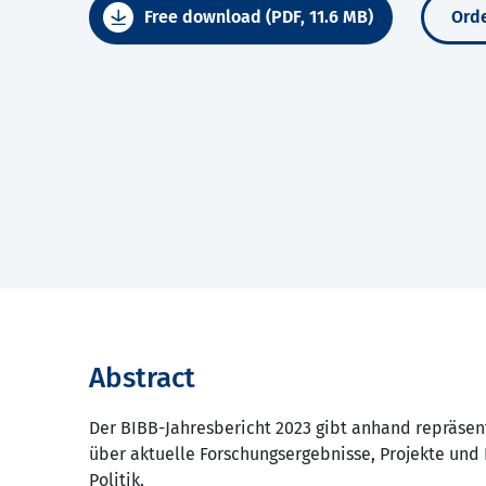
Free download (PDF, 11.6 MB)
Orde
Abstract
Der BIBB-Jahresbericht 2023 gibt anhand repräse
über aktuelle Forschungsergebnisse, Projekte und 
Politik.