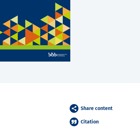
Share content
Citation