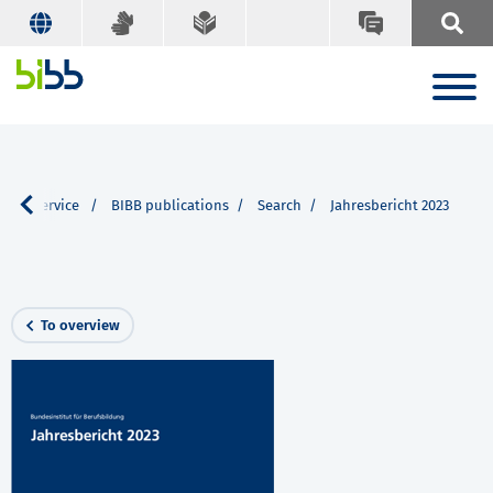
Our Service
BIBB publications
Search
Jahresbericht 2023
To overview