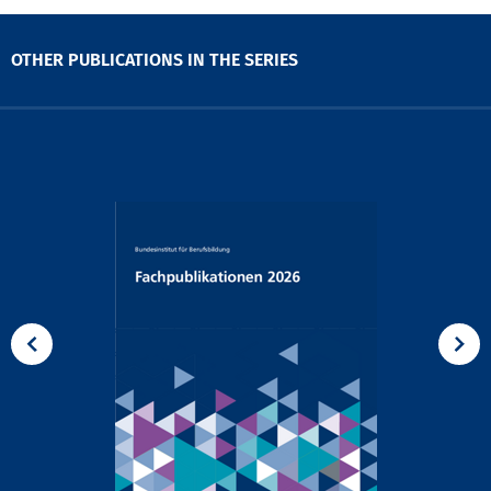
OTHER PUBLICATIONS IN THE SERIES