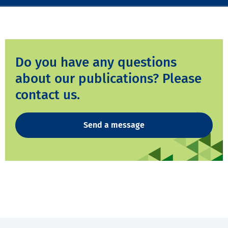
Do you have any questions
about our publications? Please
contact us.
Send a message