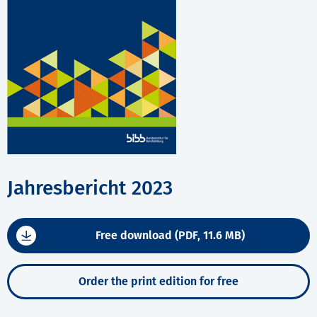
Jahresbericht 2023
Free download (PDF, 11.6 MB)
Order the print edition for free