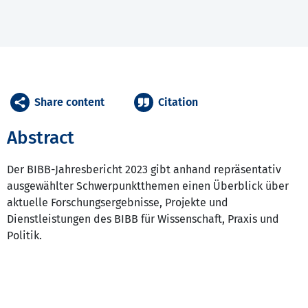
Share content
Citation
Abstract
Der BIBB-Jahresbericht 2023 gibt anhand repräsentativ
ausgewählter Schwerpunktthemen einen Überblick über
aktuelle Forschungsergebnisse, Projekte und
Dienstleistungen des BIBB für Wissenschaft, Praxis und
Politik.