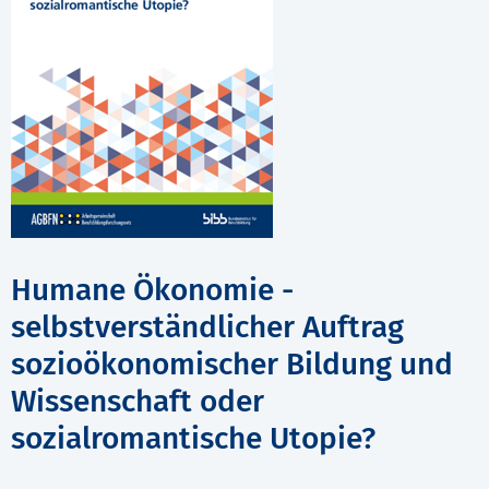
Humane Ökonomie -
selbstverständlicher Auftrag
sozioökonomischer Bildung und
Wissenschaft oder
sozialromantische Utopie?