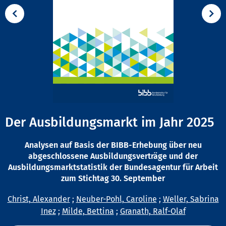
Der Ausbildungsmarkt im Jahr 2025
Analysen auf Basis der BIBB-Erhebung über neu
abgeschlossene Ausbildungsverträge und der
Ausbildungsmarktstatistik der Bundesagentur für Arbeit
zum Stichtag 30. September
Christ, Alexander
;
Neuber-Pohl, Caroline
;
Weller, Sabrina
Inez
;
Milde, Bettina
;
Granath, Ralf-Olaf