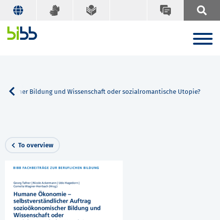
omischer Bildung und Wissenschaft oder sozialromantische Utopie?
To overview