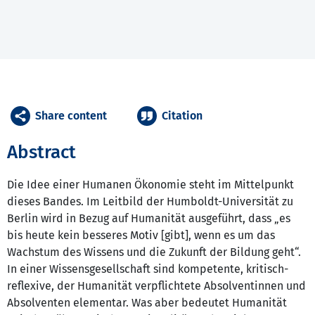
Share content
Citation
Abstract
Die Idee einer Humanen Ökonomie steht im Mittelpunkt
dieses Bandes. Im Leitbild der Humboldt-Universität zu
Berlin wird in Bezug auf Humanität ausgeführt, dass „es
bis heute kein besseres Motiv [gibt], wenn es um das
Wachstum des Wissens und die Zukunft der Bildung geht“.
In einer Wissensgesellschaft sind kompetente, kritisch-
reflexive, der Humanität verpflichtete Absolventinnen und
Absolventen elementar. Was aber bedeutet Humanität