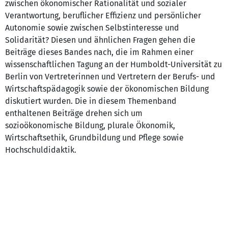
zwischen ökonomischer Rationalität und sozialer
Verantwortung, beruflicher Effizienz und persönlicher
Autonomie sowie zwischen Selbstinteresse und
Solidarität? Diesen und ähnlichen Fragen gehen die
Beiträge dieses Bandes nach, die im Rahmen einer
wissenschaftlichen Tagung an der Humboldt-Universität zu
Berlin von Vertreterinnen und Vertretern der Berufs- und
Wirtschaftspädagogik sowie der ökonomischen Bildung
diskutiert wurden. Die in diesem Themenband
enthaltenen Beiträge drehen sich um
sozioökonomische Bildung, plurale Ökonomik,
Wirtschaftsethik, Grundbildung und Pflege sowie
Hochschuldidaktik.