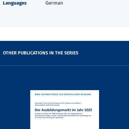
Languages
German
OTHER PUBLICATIONS IN THE SERIES