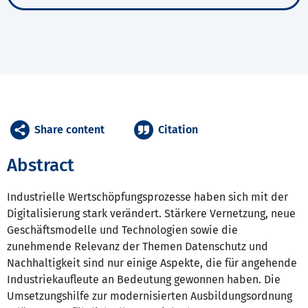
Share content
Citation
Abstract
Industrielle Wertschöpfungsprozesse haben sich mit der
Digitalisierung stark verändert. Stärkere Vernetzung, neue
Geschäftsmodelle und Technologien sowie die
zunehmende Relevanz der Themen Datenschutz und
Nachhaltigkeit sind nur einige Aspekte, die für angehende
Industriekaufleute an Bedeutung gewonnen haben. Die
Umsetzungshilfe zur modernisierten Ausbildungsordnung