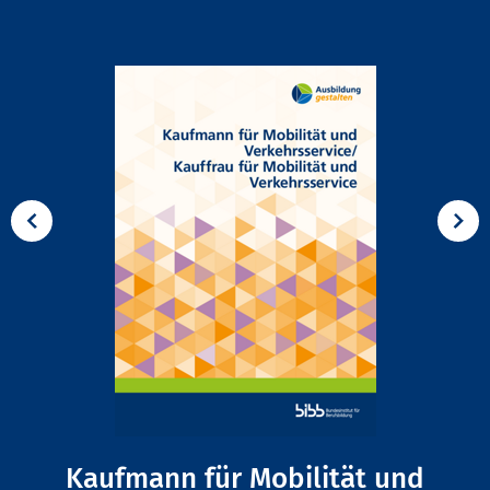
Kaufmann für Mobilität und