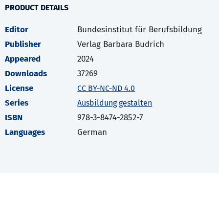
PRODUCT DETAILS
Editor
Bundesinstitut für Berufsbildung
Publisher
Verlag Barbara Budrich
Appeared
2024
Downloads
37269
License
CC BY-NC-ND 4.0
Series
Ausbildung gestalten
ISBN
978-3-8474-2852-7
Languages
German