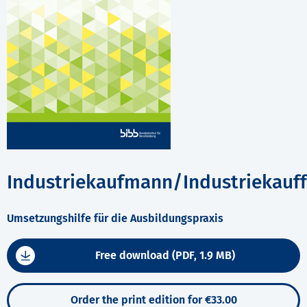
Industriekaufmann/Industriekauff
Umsetzungshilfe für die Ausbildungspraxis
Free download (PDF, 1.9 MB)
Order the print edition for €33.00