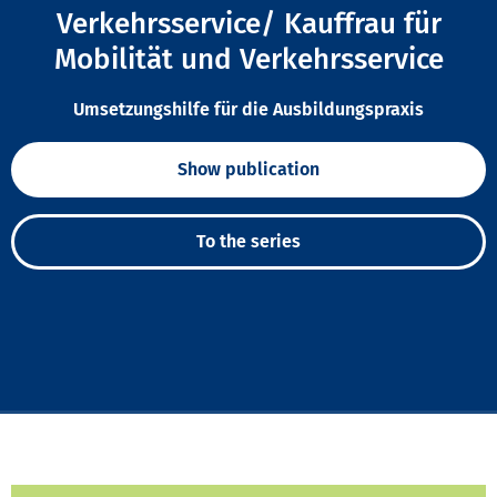
Verkehrsservice/ Kauffrau für
Mobilität und Verkehrsservice
Umsetzungshilfe für die Ausbildungspraxis
Show publication
To the series