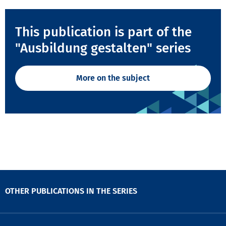
This publication is part of the
"Ausbildung gestalten" series
More on the subject
OTHER PUBLICATIONS IN THE SERIES