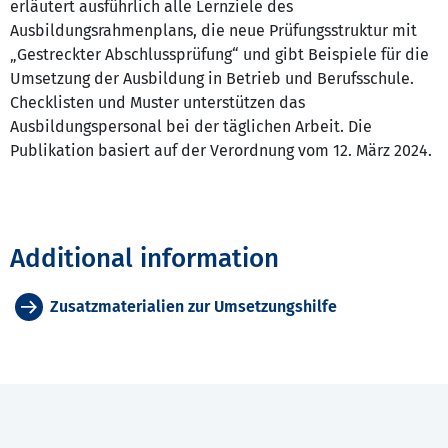
erläutert ausführlich alle Lernziele des
Ausbildungsrahmenplans, die neue Prüfungsstruktur mit
„Gestreckter Abschlussprüfung“ und gibt Beispiele für die
Umsetzung der Ausbildung in Betrieb und Berufsschule.
Checklisten und Muster unterstützen das
Ausbildungspersonal bei der täglichen Arbeit. Die
Publikation basiert auf der Verordnung vom 12. März 2024.
Additional information
Zusatzmaterialien zur Umsetzungshilfe