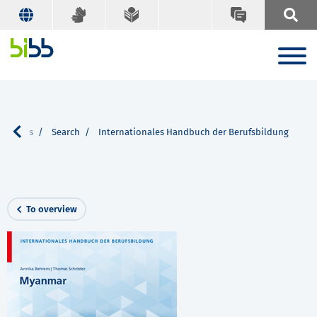
ications
Search
Internationales Handbuch der Berufsbildung
To overview