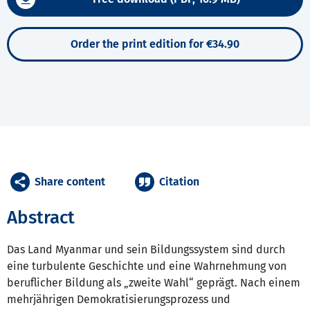
Order the print edition for €34.90
Share content
Citation
Abstract
Das Land Myanmar und sein Bildungssystem sind durch
eine turbulente Geschichte und eine Wahrnehmung von
beruflicher Bildung als „zweite Wahl“ geprägt. Nach einem
mehrjährigen Demokratisierungsprozess und