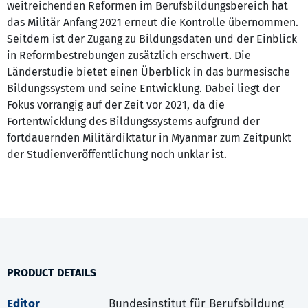
weitreichenden Reformen im Berufsbildungsbereich hat
das Militär Anfang 2021 erneut die Kontrolle übernommen.
Seitdem ist der Zugang zu Bildungsdaten und der Einblick
in Reformbestrebungen zusätzlich erschwert. Die
Länderstudie bietet einen Überblick in das burmesische
Bildungssystem und seine Entwicklung. Dabei liegt der
Fokus vorrangig auf der Zeit vor 2021, da die
Fortentwicklung des Bildungssystems aufgrund der
fortdauernden Militärdiktatur in Myanmar zum Zeitpunkt
der Studienveröffentlichung noch unklar ist.
PRODUCT DETAILS
Editor
Bundesinstitut für Berufsbildung