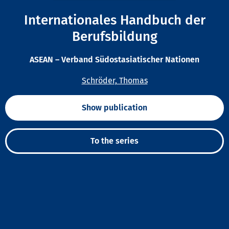
Internationales Handbuch der
Berufsbildung
ASEAN – Verband Südostasiatischer Nationen
Schröder, Thomas
Show publication
To the series