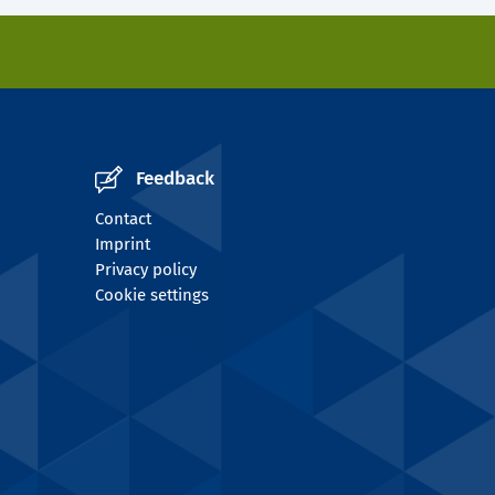
Feedback
Contact
Imprint
Privacy policy
Cookie settings