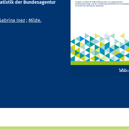
atistik der Bundesagentur
Sabrina Inez
;
Milde,