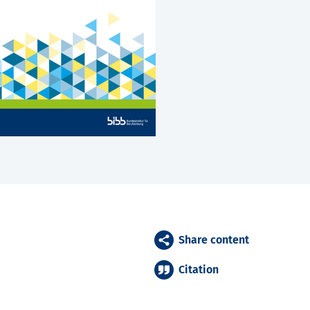
Share content
Citation