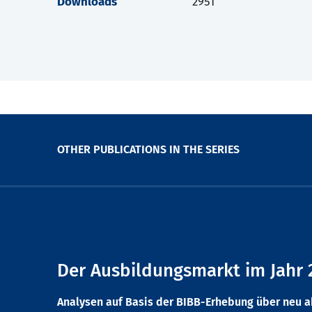
Downloads
2951
OTHER PUBLICATIONS IN THE SERIES
Der Ausbildungsmarkt im Jahr 
Analysen auf Basis der BIBB-Erhebung über neu 