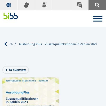
Search
Ausbildung Plus – Zusatzqualifikationen in Zahlen 2023
To overview