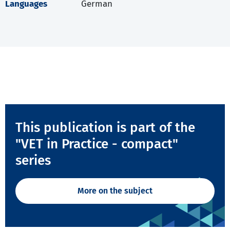
Languages
German
This publication is part of the
"VET in Practice - compact"
series
More on the subject