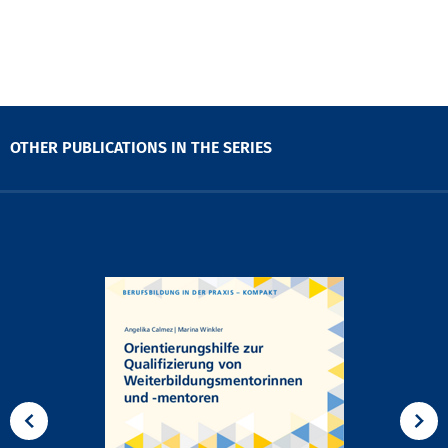
OTHER PUBLICATIONS IN THE SERIES