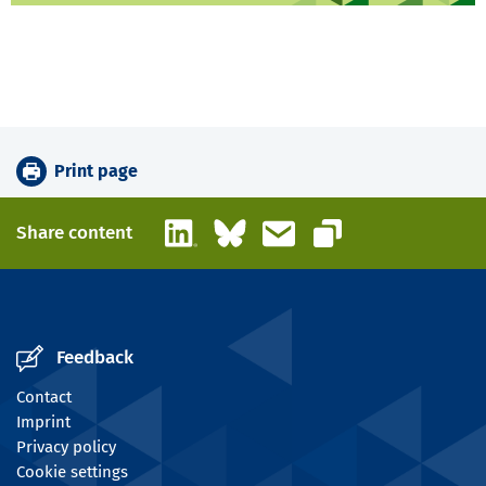
Print page
LinkedIn
Bluesky
Email
Share content
Copy link
Feedback
Contact
Imprint
Privacy policy
Cookie settings