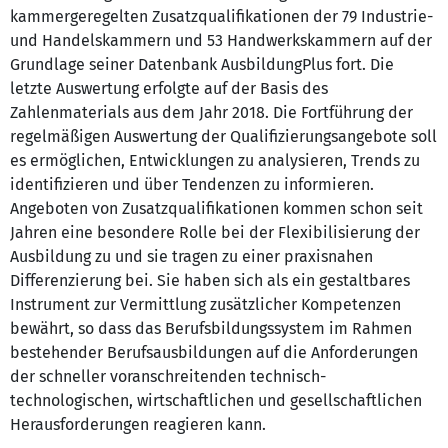
kammergeregelten Zusatzqualifikationen der 79 Industrie-
und Handelskammern und 53 Handwerkskammern auf der
Grundlage seiner Datenbank AusbildungPlus fort. Die
letzte Auswertung erfolgte auf der Basis des
Zahlenmaterials aus dem Jahr 2018. Die Fortführung der
regelmäßigen Auswertung der Qualifizierungsangebote soll
es ermöglichen, Entwicklungen zu analysieren, Trends zu
identifizieren und über Tendenzen zu informieren.
Angeboten von Zusatzqualifikationen kommen schon seit
Jahren eine besondere Rolle bei der Flexibilisierung der
Ausbildung zu und sie tragen zu einer praxisnahen
Differenzierung bei. Sie haben sich als ein gestaltbares
Instrument zur Vermittlung zusätzlicher Kompetenzen
bewährt, so dass das Berufsbildungssystem im Rahmen
bestehender Berufsausbildungen auf die Anforderungen
der schneller voranschreitenden technisch-
technologischen, wirtschaftlichen und gesellschaftlichen
Herausforderungen reagieren kann.