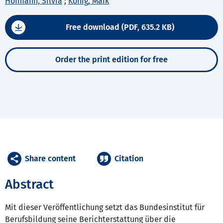
Hofmann, Silvia
;
König, Maik
Free download (PDF, 635.2 KB)
Order the print edition for free
Share content
Citation
Abstract
Mit dieser Veröffentlichung setzt das Bundesinstitut für
Berufsbildung seine Berichterstattung über die