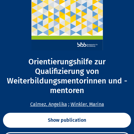
Orientierungshilfe zur
Qualifizierung von
Weiterbildungsmentorinnen und -
mentoren
Calmez, Angelika
;
Winkler, Marina
Show publication