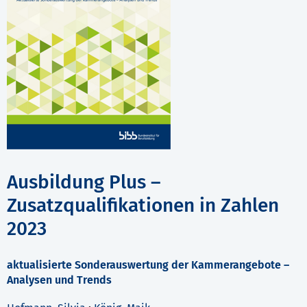
Ausbildung Plus –
Zusatzqualifikationen in Zahlen
2023
aktualisierte Sonderauswertung der Kammerangebote –
Analysen und Trends