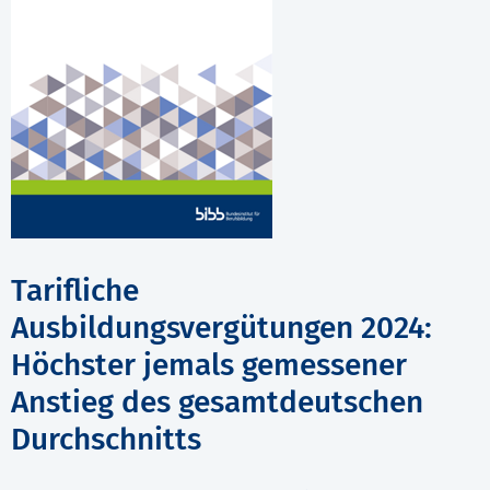
Tarifliche
Ausbildungsvergütungen 2024:
Höchster jemals gemessener
Anstieg des gesamtdeutschen
Durchschnitts