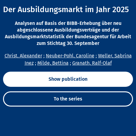
Der Ausbildungsmarkt im Jahr 2025
Analysen auf Basis der BIBB-Erhebung über neu
abgeschlossene Ausbildungsverträge und der
Ausbildungsmarktstatistik der Bundesagentur für Arbeit
zum Stichtag 30. September
Christ, Alexander
;
Neuber-Pohl, Caroline
;
Weller, Sabrina
Inez
;
Milde, Bettina
;
Granath, Ralf-Olaf
Show publication
To the series