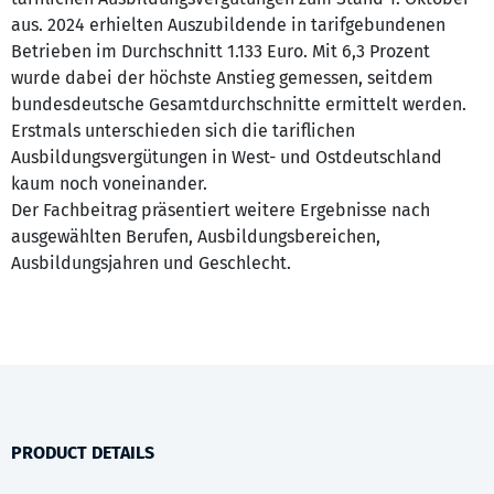
aus. 2024 erhielten Auszubildende in tarifgebundenen
Betrieben im Durchschnitt 1.133 Euro. Mit 6,3 Prozent
wurde dabei der höchste Anstieg gemessen, seitdem
bundesdeutsche Gesamtdurchschnitte ermittelt werden.
Erstmals unterschieden sich die tariflichen
Ausbildungsvergütungen in West- und Ostdeutschland
kaum noch voneinander.
Der Fachbeitrag präsentiert weitere Ergebnisse nach
ausgewählten Berufen, Ausbildungsbereichen,
Ausbildungsjahren und Geschlecht.
PRODUCT DETAILS