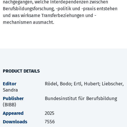
nachgegangen, welche Interdependenzen zwischen
Berufsbildungsforschung, -politik und -praxis entstehen
und was wirksame Transferbeziehungen und -
mechanismen ausmacht.
PRODUCT DETAILS
Editor
Rödel, Bodo; Ertl, Hubert; Liebscher,
Sandra
Publisher
Bundesinstitut für Berufsbildung
(BIBB)
Appeared
2025
Downloads
7556