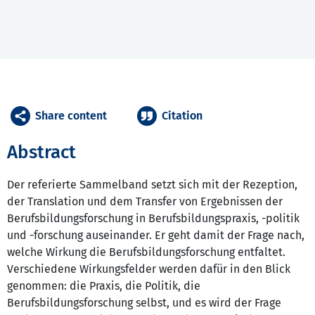
Share content
Citation
Abstract
Der referierte Sammelband setzt sich mit der Rezeption,
der Translation und dem Transfer von Ergebnissen der
Berufsbildungsforschung in Berufsbildungspraxis, -politik
und -forschung auseinander. Er geht damit der Frage nach,
welche Wirkung die Berufsbildungsforschung entfaltet.
Verschiedene Wirkungsfelder werden dafür in den Blick
genommen: die Praxis, die Politik, die
Berufsbildungsforschung selbst, und es wird der Frage