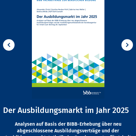
Der Ausbildungsmarkt im Jahr 2025
Analysen auf Basis der BIBB-Erhebung über neu
abgeschlossene Ausbildungsverträge und der