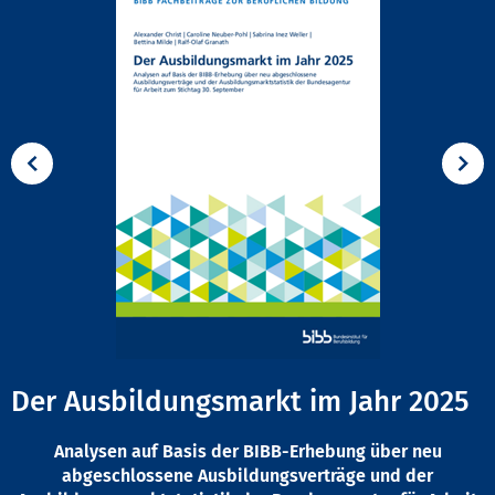
Der Ausbildungsmarkt im Jahr 2025
Analysen auf Basis der BIBB-Erhebung über neu
abgeschlossene Ausbildungsverträge und der