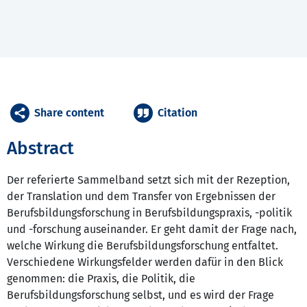
Share content
Citation
Abstract
Der referierte Sammelband setzt sich mit der Rezeption,
der Translation und dem Transfer von Ergebnissen der
Berufsbildungsforschung in Berufsbildungspraxis, -politik
und -forschung auseinander. Er geht damit der Frage nach,
welche Wirkung die Berufsbildungsforschung entfaltet.
Verschiedene Wirkungsfelder werden dafür in den Blick
genommen: die Praxis, die Politik, die
Berufsbildungsforschung selbst, und es wird der Frage