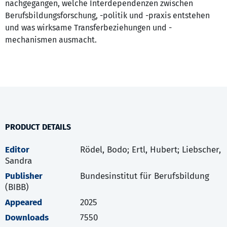
nachgegangen, welche Interdependenzen zwischen
Berufsbildungsforschung, -politik und -praxis entstehen
und was wirksame Transferbeziehungen und -
mechanismen ausmacht.
PRODUCT DETAILS
Editor
Rödel, Bodo; Ertl, Hubert; Liebscher,
Sandra
Publisher
Bundesinstitut für Berufsbildung
(BIBB)
Appeared
2025
Downloads
7550