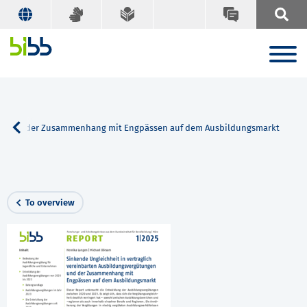
ngen und der Zusammenhang mit Engpässen auf dem Ausbildungsmarkt
To overview