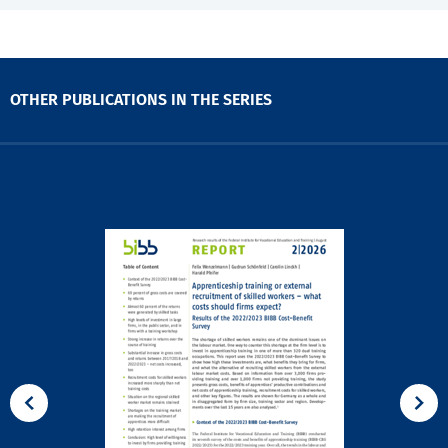
OTHER PUBLICATIONS IN THE SERIES