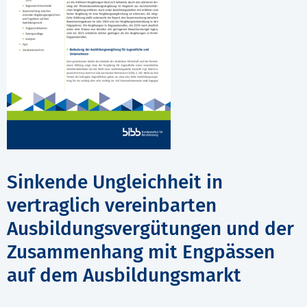
Sinkende Ungleichheit in
vertraglich vereinbarten
Ausbildungsvergütungen und der
Zusammenhang mit Engpässen
auf dem Ausbildungsmarkt