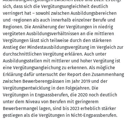
sich, dass sich die Vergütungsungleichheit deutlich
verringert hat – sowohl zwischen Ausbildungsbereichen
und -regionen als auch innerhalb einzelner Berufe und
Regionen. Die Annäherung der Vergütungen in niedrig
vergüteten Ausbildungsverhältnissen an die mittleren
Vergütungen lässt sich teilweise durch den stärkeren
Anstieg der Mindestausbildungsvergütung im Vergleich zur
durchschnittlichen Vergütung erklären. Auch unter
Ausbildungsstellen mit mittlerer und hoher Vergütung ist
eine Vergütungsangleichung zu erkennen. Als mögliche
Erklärung dafür untersucht der Report den Zusammenhang
zwischen Bewerberengpässen im Jahr 2019 und der
Vergütungsentwicklung in den Folgejahren. Die
Vergütungen in Engpassberufen, die 2020 noch deutlich
unter dem Niveau von Berufen mit geringerem
Bewerbermangel lagen, sind bis 2023 erheblich stärker
gestiegen als die Vergütungen in Nicht-Engpassberufen.