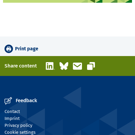
Print page
LinkedIn
Bluesky
Email
Share content
Copy link
Feedback
Contact
Imprint
Privacy policy
Cookie settings