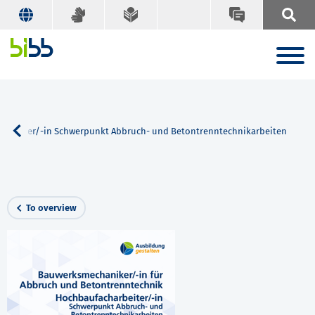
arbeiter/-in Schwerpunkt Abbruch- und Betontrenntechnikarbeiten
To overview