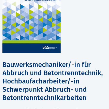
Bauwerksmechaniker/-in für
Abbruch und Betontrenntechnik,
Hochbaufacharbeiter/-in
Schwerpunkt Abbruch- und
Betontrenntechnikarbeiten