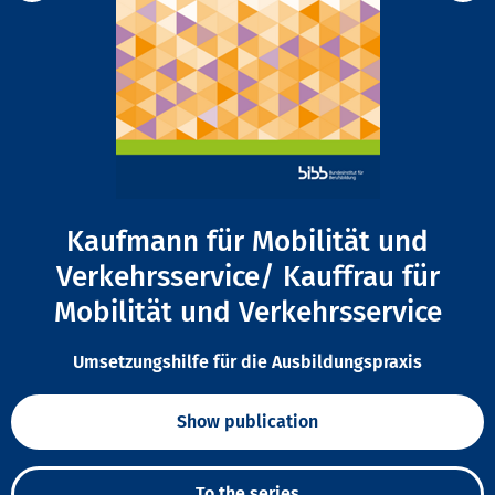
Kaufmann für Mobilität und
Verkehrsservice/ Kauffrau für
Mobilität und Verkehrsservice
Umsetzungshilfe für die Ausbildungspraxis
Show publication
To the series