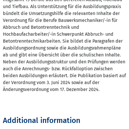
und Tiefbau. Als Unterstützung für die Ausbildungspraxis
bündelt die Umsetzungshilfe die relevanten Inhalte der
Verordnung für die Berufe Bauwerksmechaniker/-in für
Abbruch und Betontrenntechnik und
Hochbaufacharbeiter/-in Schwerpunkt Abbruch- und
Betontrenntechnikarbeiten. Sie bildet die Paragrafen der
Ausbildungsordnung sowie die Ausbildungsrahmenpläne
ab und gibt eine Übersicht über die schulischen Inhalte.
Neben der Ausbildungsstruktur und den Prüfungen werden
auch die Anrechnungs- bzw. Rückfalloption zwischen
beiden Ausbildungen erläutert. Die Publikation basiert auf
der Verordnung vom 3. Juni 2024 sowie auf der
Änderungsverordnung vom 17. Dezember 2024.
Additional information