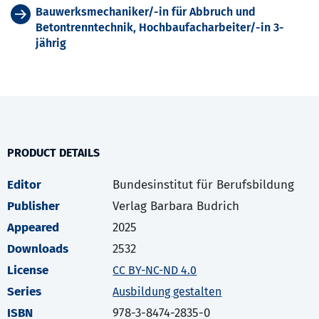
Bauwerksmechaniker/-in für Abbruch und
Betontrenntechnik, Hochbaufacharbeiter/-in 3-
jährig
PRODUCT DETAILS
Editor
Bundesinstitut für Berufsbildung
Publisher
Verlag Barbara Budrich
Appeared
2025
Downloads
2532
License
CC BY-NC-ND 4.0
Series
Ausbildung gestalten
ISBN
978-3-8474-2835-0