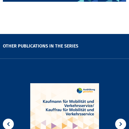
OTHER PUBLICATIONS IN THE SERIES