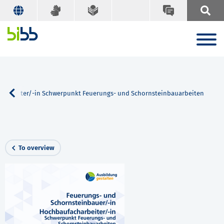
charbeiter/-in Schwerpunkt Feuerungs- und Schornsteinbauarbeiten
To overview