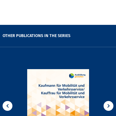
OTHER PUBLICATIONS IN THE SERIES