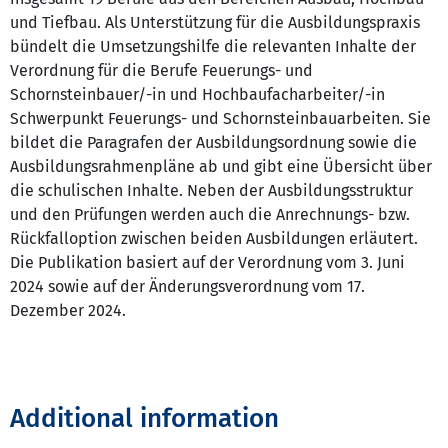
und Tiefbau. Als Unterstützung für die Ausbildungspraxis
bündelt die Umsetzungshilfe die relevanten Inhalte der
Verordnung für die Berufe Feuerungs- und
Schornsteinbauer/-in und Hochbaufacharbeiter/-in
Schwerpunkt Feuerungs- und Schornsteinbauarbeiten. Sie
bildet die Paragrafen der Ausbildungsordnung sowie die
Ausbildungsrahmenpläne ab und gibt eine Übersicht über
die schulischen Inhalte. Neben der Ausbildungsstruktur
und den Prüfungen werden auch die Anrechnungs- bzw.
Rückfalloption zwischen beiden Ausbildungen erläutert.
Die Publikation basiert auf der Verordnung vom 3. Juni
2024 sowie auf der Änderungsverordnung vom 17.
Dezember 2024.
Additional information