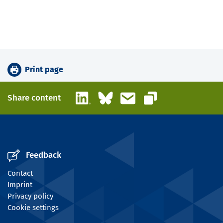
Print page
LinkedIn
Bluesky
Email
Share content
Copy link
Feedback
Contact
Imprint
Privacy policy
Cookie settings