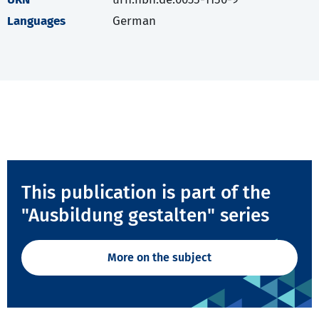
Languages
German
This publication is part of the
"Ausbildung gestalten" series
More on the subject