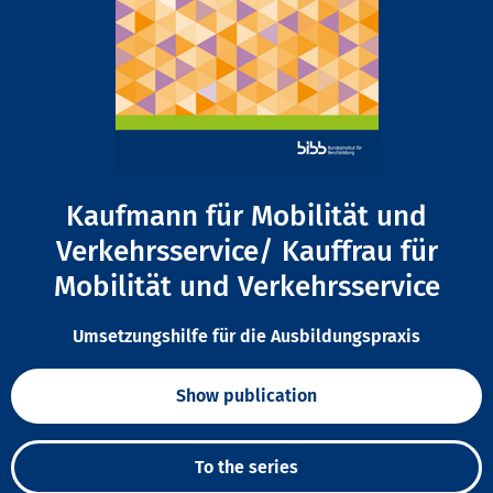
Kaufmann für Mobilität und
Verkehrsservice/ Kauffrau für
Mobilität und Verkehrsservice
Umsetzungshilfe für die Ausbildungspraxis
Show publication
To the series