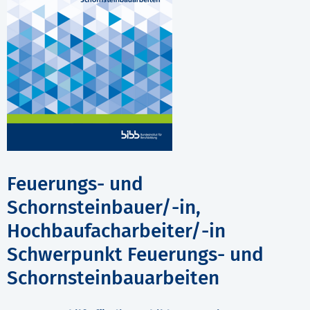
Feuerungs- und
Schornsteinbauer/-in,
Hochbaufacharbeiter/-in
Schwerpunkt Feuerungs- und
Schornsteinbauarbeiten