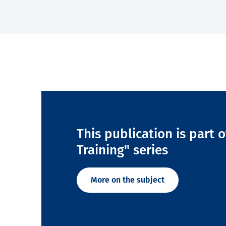
This publication is part 
Training" series
More on the subject