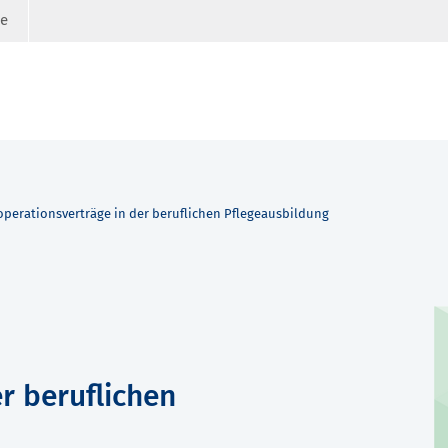
ge
perationsverträge in der beruflichen Pflegeausbildung
r beruflichen