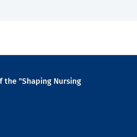
of the "Shaping Nursing