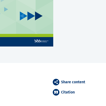
Share content
Citation