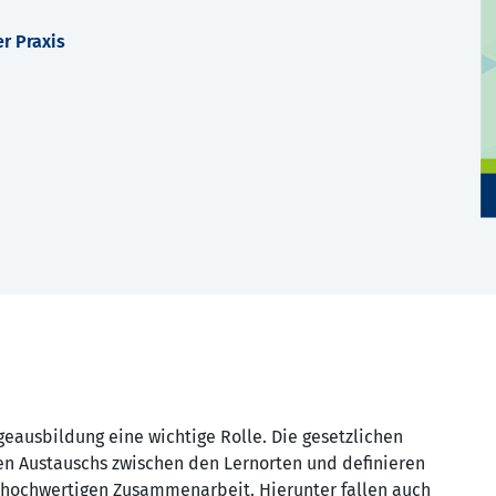
r Praxis
geausbildung eine wichtige Rolle. Die gesetzlichen
n Austauschs zwischen den Lernorten und definieren
hochwertigen Zusammenarbeit. Hierunter fallen auch