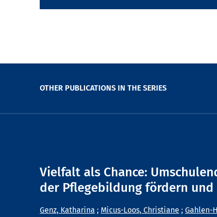
OTHER PUBLICATIONS IN THE SERIES
Vielfalt als Chance: Umschulen
der Pflegebildung fördern und 
Genz, Katharina
;
Micus-Loos, Christiane
;
Gahlen-H