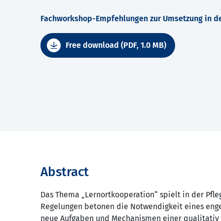
Fachworkshop-Empfehlungen zur Umsetzung in de
Free download (PDF, 1.0 MB)
Abstract
Das Thema „Lernortkooperation“ spielt in der Pfle
Regelungen betonen die Notwendigkeit eines enge
neue Aufgaben und Mechanismen einer qualitativ 