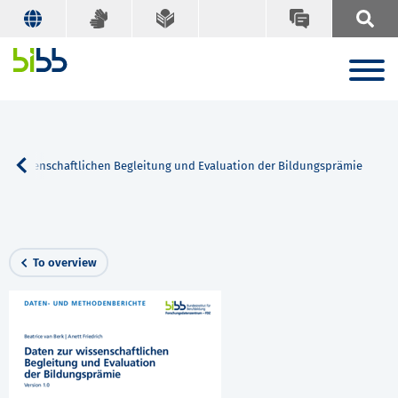
ur wissenschaftlichen Begleitung und Evaluation der Bildungsprämie
To overview