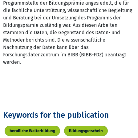
Programmstelle der Bildungsprämie angesiedelt, die für
die fachliche Unterstützung, wissenschaftliche Begleitung
und Beratung bei der Umsetzung des Programms der
Bildungsprämie zuständig war. Aus diesen Arbeiten
stammen die Daten, die Gegenstand des Daten- und
Methodenberichts sind. Die wissenschaftliche
Nachnutzung der Daten kann über das
Forschungsdatenzentrum im BIBB (BIBB-FDZ) beantragt
werden.
Keywords for the publication
berufliche Weiterbildung
Bildungsgutschein