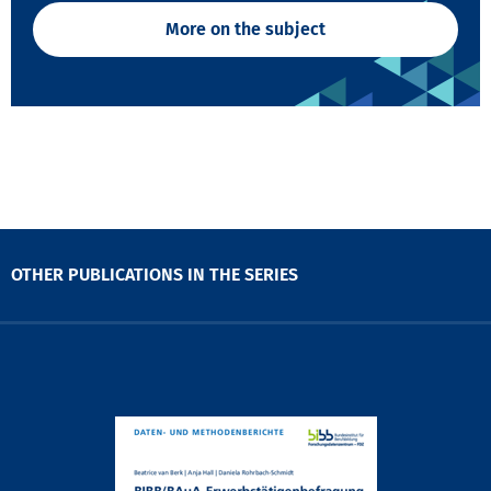
More on the subject
OTHER PUBLICATIONS IN THE SERIES