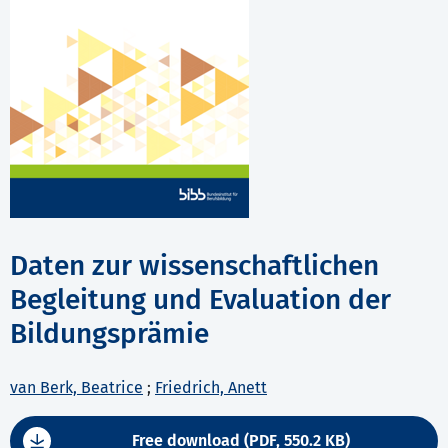
Daten zur wissenschaftlichen
Begleitung und Evaluation der
Bildungsprämie
van Berk, Beatrice
;
Friedrich, Anett
Free download (PDF, 550.2 KB)