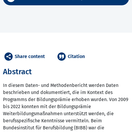
Share content
Citation
Abstract
In diesem Daten- und Methodenbericht werden Daten
beschrieben und dokumentiert, die im Kontext des
Programms der Bildungsprämie erhoben wurden. Von 2009
bis 2022 konnten mit der Bildungsprämie
Weiterbildungsmaßnahmen unterstützt werden, die
berufsspezifische Kenntnisse vermitteln. Beim
Bundesinstitut für Berufsbildung (BIBB) war die