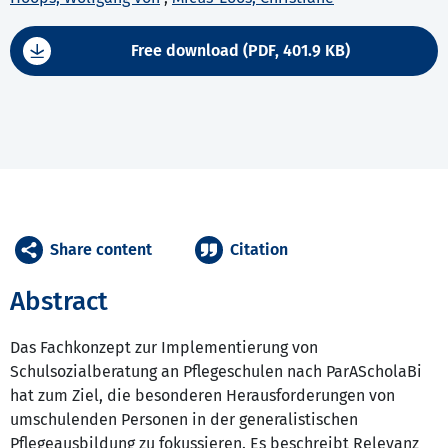
Free download (PDF, 401.9 KB)
Share content
Citation
Abstract
Das Fachkonzept zur Implementierung von
Schulsozialberatung an Pflegeschulen nach ParAScholaBi
hat zum Ziel, die besonderen Herausforderungen von
umschulenden Personen in der generalistischen
Pflegeausbildung zu fokussieren. Es beschreibt Relevanz