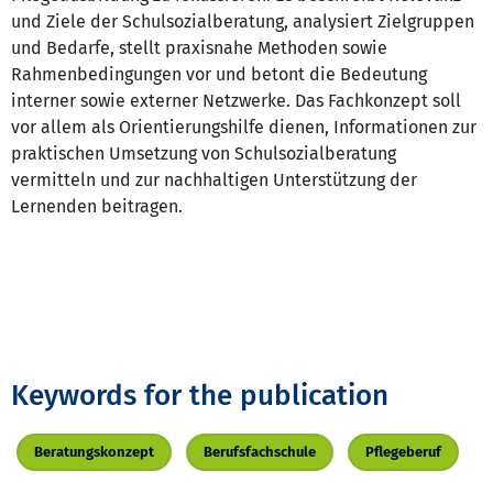
und Ziele der Schulsozialberatung, analysiert Zielgruppen
und Bedarfe, stellt praxisnahe Methoden sowie
Rahmenbedingungen vor und betont die Bedeutung
interner sowie externer Netzwerke. Das Fachkonzept soll
vor allem als Orientierungshilfe dienen, Informationen zur
praktischen Umsetzung von Schulsozialberatung
vermitteln und zur nachhaltigen Unterstützung der
Lernenden beitragen.
Keywords for the publication
Beratungskonzept
Berufsfachschule
Pflegeberuf