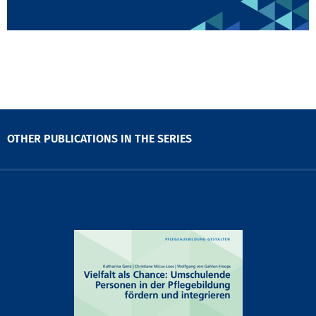
OTHER PUBLICATIONS IN THE SERIES