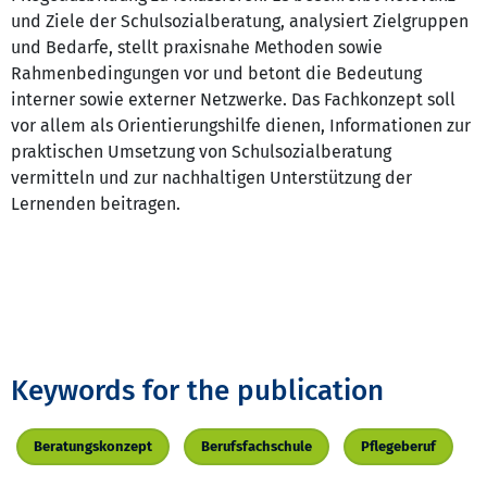
und Ziele der Schulsozialberatung, analysiert Zielgruppen
und Bedarfe, stellt praxisnahe Methoden sowie
Rahmenbedingungen vor und betont die Bedeutung
interner sowie externer Netzwerke. Das Fachkonzept soll
vor allem als Orientierungshilfe dienen, Informationen zur
praktischen Umsetzung von Schulsozialberatung
vermitteln und zur nachhaltigen Unterstützung der
Lernenden beitragen.
Keywords for the publication
Beratungskonzept
Berufsfachschule
Pflegeberuf