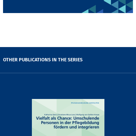
OTHER PUBLICATIONS IN THE SERIES