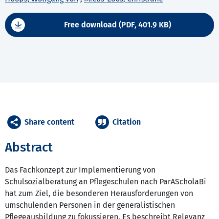
Free download (PDF, 401.9 KB)
Share content
Citation
Abstract
Das Fachkonzept zur Implementierung von
Schulsozialberatung an Pflegeschulen nach ParAScholaBi
hat zum Ziel, die besonderen Herausforderungen von
umschulenden Personen in der generalistischen
Pflegeausbildung zu fokussieren. Es beschreibt Relevanz