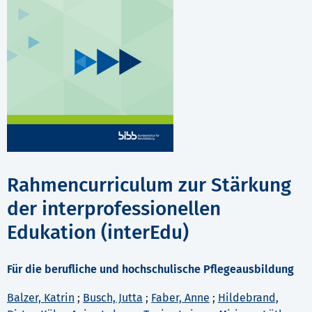
Rahmencurriculum zur Stärkung
der interprofessionellen
Edukation (interEdu)
Für die berufliche und hochschulische Pflegeausbildung
Balzer, Katrin
;
Busch, Jutta
;
Faber, Anne
;
Hildebrand,