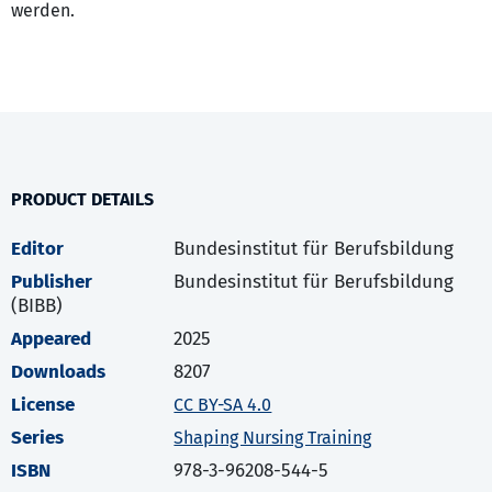
werden.
PRODUCT DETAILS
Editor
Bundesinstitut für Berufsbildung
Publisher
Bundesinstitut für Berufsbildung
(BIBB)
Appeared
2025
Downloads
8207
License
CC BY-SA 4.0
Series
Shaping Nursing Training
ISBN
978-3-96208-544-5