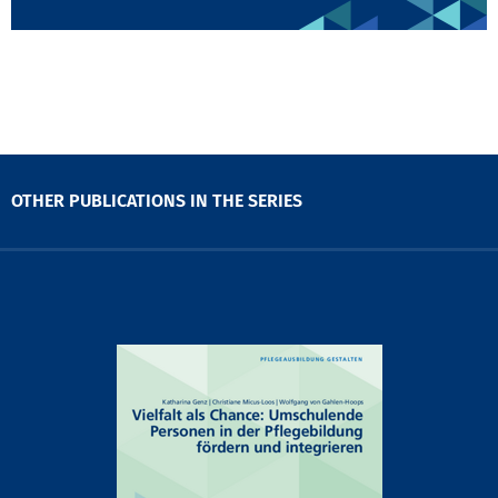
OTHER PUBLICATIONS IN THE SERIES