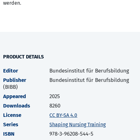
werden.
PRODUCT DETAILS
Editor
Bundesinstitut für Berufsbildung
Publisher
Bundesinstitut für Berufsbildung
(BIBB)
Appeared
2025
Downloads
8260
License
CC BY-SA 4.0
Series
Shaping Nursing Training
ISBN
978-3-96208-544-5