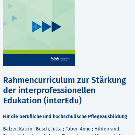
Rahmencurriculum zur Stärkung
der interprofessionellen
Edukation (interEdu)
Für die berufliche und hochschulische Pflegeausbildung
Balzer, Katrin
;
Busch, Jutta
;
Faber, Anne
;
Hildebrand,