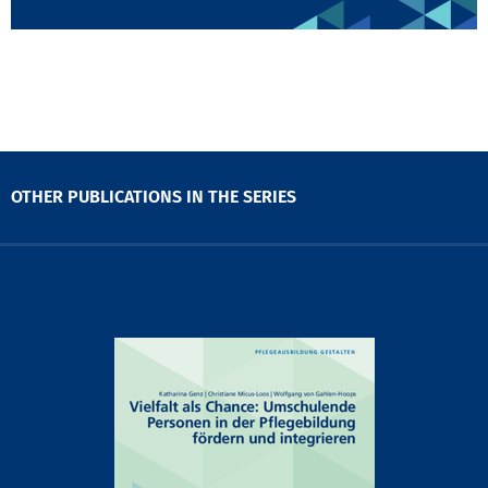
OTHER PUBLICATIONS IN THE SERIES