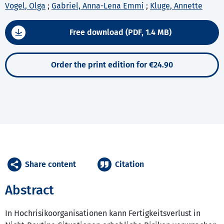
Vogel, Olga
;
Gabriel, Anna-Lena Emmi
;
Kluge, Annette
Free download (PDF, 1.4 MB)
Order the print edition for €24.90
Share content
Citation
Abstract
In Hochrisikoorganisationen kann Fertigkeitsverlust in