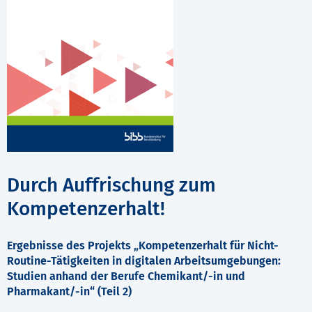
Durch Auffrischung zum
Kompetenzerhalt!
Ergebnisse des Projekts „Kompetenzerhalt für Nicht-
Routine-Tätigkeiten in digitalen Arbeitsumgebungen:
Studien anhand der Berufe Chemikant/-in und
Pharmakant/-in“ (Teil 2)