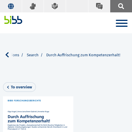
ublications
Search
Durch Auffrischung zum Kompetenzerhalt!
To overview