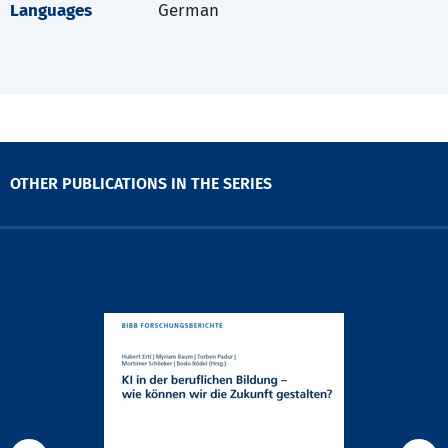
Languages
German
OTHER PUBLICATIONS IN THE SERIES