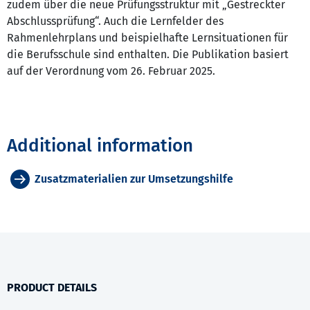
zudem über die neue Prüfungsstruktur mit „Gestreckter
Abschlussprüfung“. Auch die Lernfelder des
Rahmenlehrplans und beispielhafte Lernsituationen für
die Berufsschule sind enthalten. Die Publikation basiert
auf der Verordnung vom 26. Februar 2025.
Additional information
Zusatzmaterialien zur Umsetzungshilfe
PRODUCT DETAILS