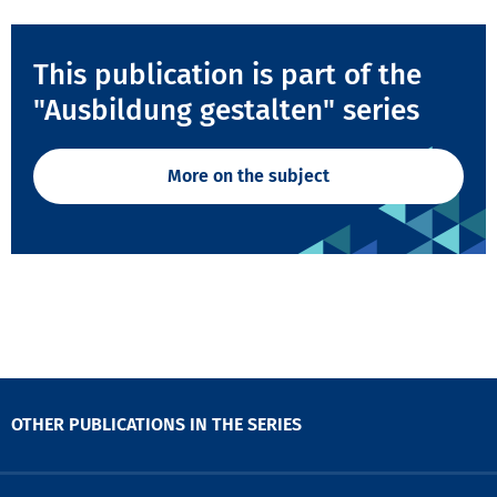
This publication is part of the
"Ausbildung gestalten" series
More on the subject
OTHER PUBLICATIONS IN THE SERIES