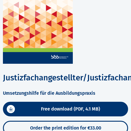
Justizfachangestellter/Justizfacha
Umsetzungshilfe für die Ausbildungspraxis
Free download (PDF, 4.1 MB)
Order the print edition for €33.00