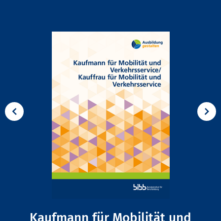
Kaufmann für Mobilität und