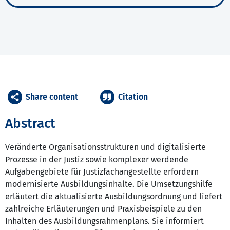
Share content
Citation
Abstract
Veränderte Organisationsstrukturen und digitalisierte
Prozesse in der Justiz sowie komplexer werdende
Aufgabengebiete für Justizfachangestellte erfordern
modernisierte Ausbildungsinhalte. Die Umsetzungshilfe
erläutert die aktualisierte Ausbildungsordnung und liefert
zahlreiche Erläuterungen und Praxisbeispiele zu den
Inhalten des Ausbildungsrahmenplans. Sie informiert