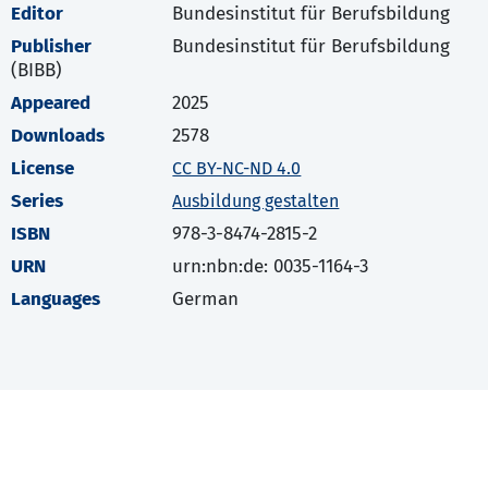
Editor
Bundesinstitut für Berufsbildung
Publisher
Bundesinstitut für Berufsbildung
(BIBB)
Appeared
2025
Downloads
2578
License
CC BY-NC-ND 4.0
Series
Ausbildung gestalten
ISBN
978-3-8474-2815-2
URN
urn:nbn:de: 0035-1164-3
Languages
German