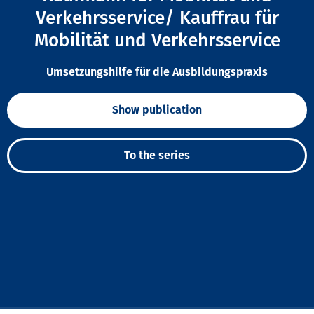
Verkehrsservice/ Kauffrau für
Mobilität und Verkehrsservice
Umsetzungshilfe für die Ausbildungspraxis
Show publication
To the series