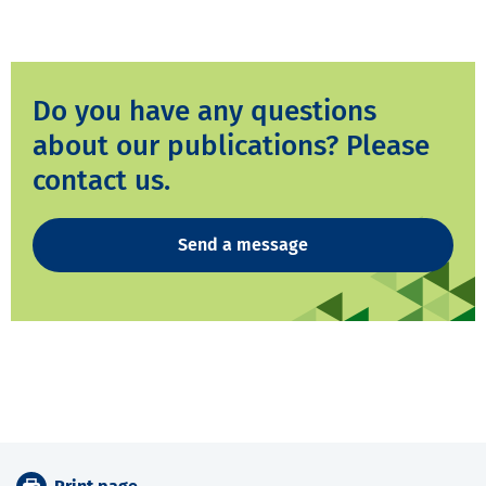
Do you have any questions
about our publications? Please
contact us.
Send a message