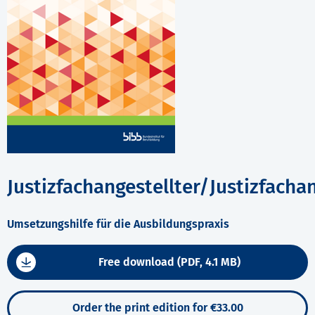
Justizfachangestellter/Justizfacha
Umsetzungshilfe für die Ausbildungspraxis
Free download (PDF, 4.1 MB)
Order the print edition for €33.00