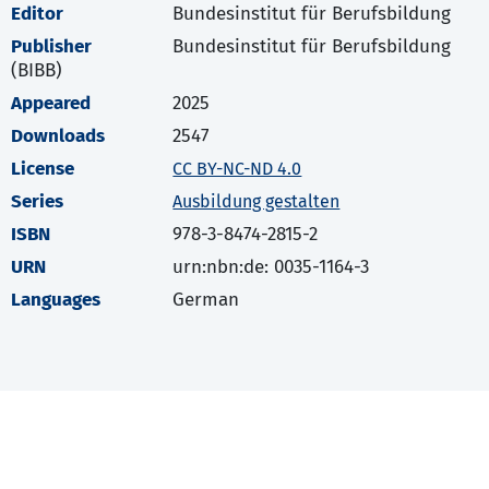
Editor
Bundesinstitut für Berufsbildung
Publisher
Bundesinstitut für Berufsbildung
(BIBB)
Appeared
2025
Downloads
2547
License
CC BY-NC-ND 4.0
Series
Ausbildung gestalten
ISBN
978-3-8474-2815-2
URN
urn:nbn:de: 0035-1164-3
Languages
German