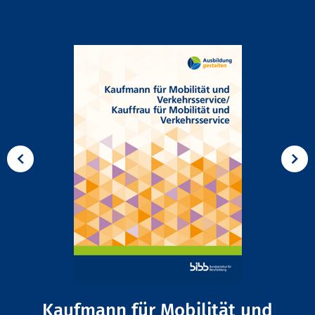
Kaufmann für Mobilität und