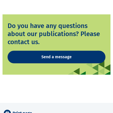
Do you have any questions
about our publications? Please
contact us.
Send a message