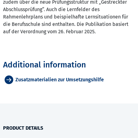
zudem über die neue Prüfungsstruktur mit „Gestreckter
Abschlussprüfung“. Auch die Lernfelder des
Rahmenlehrplans und beispielhafte Lernsituationen für
die Berufsschule sind enthalten. Die Publikation basiert
auf der Verordnung vom 26. Februar 2025.
Additional information
Zusatzmaterialien zur Umsetzungshilfe
PRODUCT DETAILS