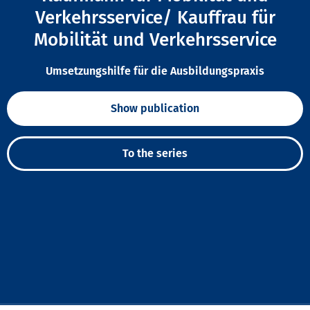
Verkehrsservice/ Kauffrau für
Mobilität und Verkehrsservice
Umsetzungshilfe für die Ausbildungspraxis
Show publication
To the series