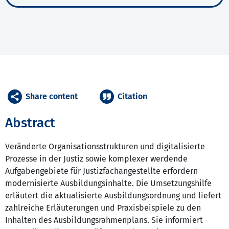
Share content
Citation
Abstract
Veränderte Organisationsstrukturen und digitalisierte
Prozesse in der Justiz sowie komplexer werdende
Aufgabengebiete für Justizfachangestellte erfordern
modernisierte Ausbildungsinhalte. Die Umsetzungshilfe
erläutert die aktualisierte Ausbildungsordnung und liefert
zahlreiche Erläuterungen und Praxisbeispiele zu den
Inhalten des Ausbildungsrahmenplans. Sie informiert