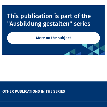
This publication is part of the
"Ausbildung gestalten" series
More on the subject
OTHER PUBLICATIONS IN THE SERIES