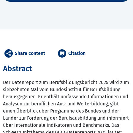
Share content
Citation
Abstract
Der Datenreport zum Berufsbildungsbericht 2025 wird zum
siebzehnten Mal vom Bundesinstitut für Berufsbildung
herausgegeben. Er enthält umfassende Informationen und
Analysen zur beruflichen Aus- und Weiterbildung, gibt
einen Überblick über Programme des Bundes und der
Länder zur Förderung der Berufsausbildung und informiert
über internationale Indikatoren und Benchmarks. Das
Schwerpunktthema des BIBB-Datenreports 2025 lautet: