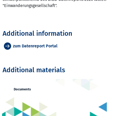
"Einwanderungsgesellschaft".
Additional information
zum Datenreport Portal
Additional materials
Documents