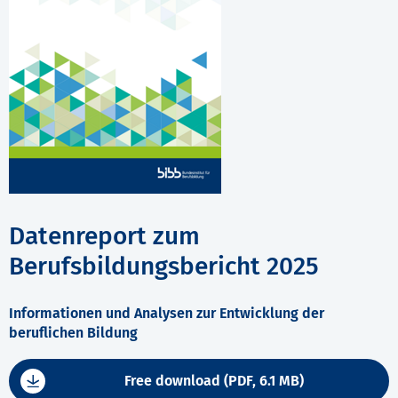
Datenreport zum
Berufsbildungsbericht 2025
Informationen und Analysen zur Entwicklung der
beruflichen Bildung
Free download (PDF, 6.1 MB)