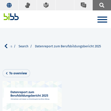
ications
Search
Datenreport zum Berufsbildungsbericht 2025
To overview