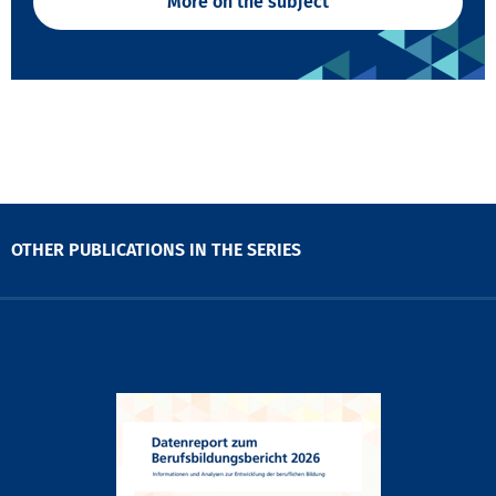
More on the subject
OTHER PUBLICATIONS IN THE SERIES