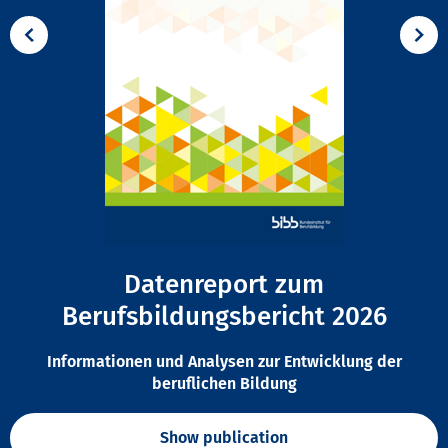
Datenreport zum
Berufsbildungsbericht 2026
Informationen und Analysen zur Entwicklung der
beruflichen Bildung
Show publication