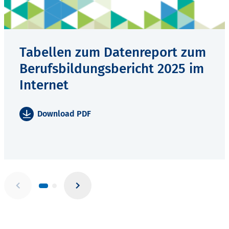
Tabellen zum Datenreport zum
Berufsbildungsbericht 2025 im
Internet
Download PDF