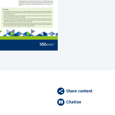
Share content
Citation