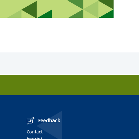
Feedback
Contact