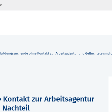
ge
bildungssuchende ohne Kontakt zur Arbeitsagentur und Geflüchtete sind o
Kontakt zur Arbeitsagentur
 Nachteil