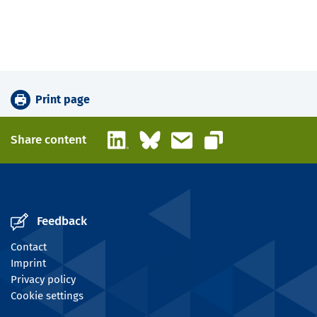
Print page
LinkedIn
Bluesky
Email
Share content
Copy link
Feedback
Contact
Imprint
Privacy policy
Cookie settings