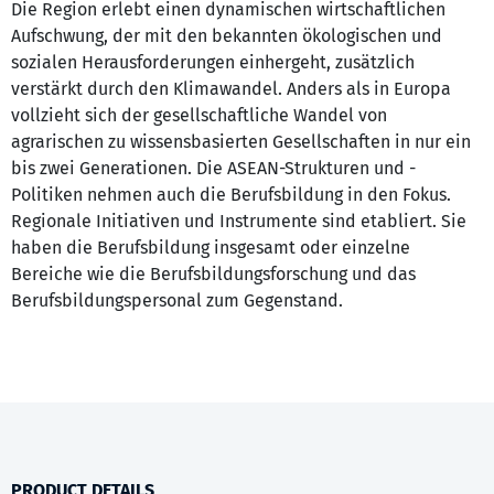
Die Region erlebt einen dynamischen wirtschaftlichen
Aufschwung, der mit den bekannten ökologischen und
sozialen Herausforderungen einhergeht, zusätzlich
verstärkt durch den Klimawandel. Anders als in Europa
vollzieht sich der gesellschaftliche Wandel von
agrarischen zu wissensbasierten Gesellschaften in nur ein
bis zwei Generationen. Die ASEAN-Strukturen und -
Politiken nehmen auch die Berufsbildung in den Fokus.
Regionale Initiativen und Instrumente sind etabliert. Sie
haben die Berufsbildung insgesamt oder einzelne
Bereiche wie die Berufsbildungsforschung und das
Berufsbildungspersonal zum Gegenstand.
PRODUCT DETAILS