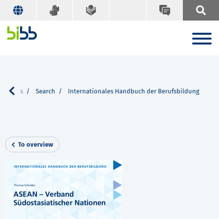
ications
Search
Internationales Handbuch der Berufsbildung
To overview