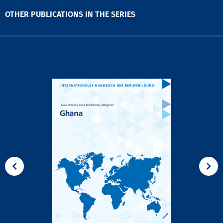
OTHER PUBLICATIONS IN THE SERIES