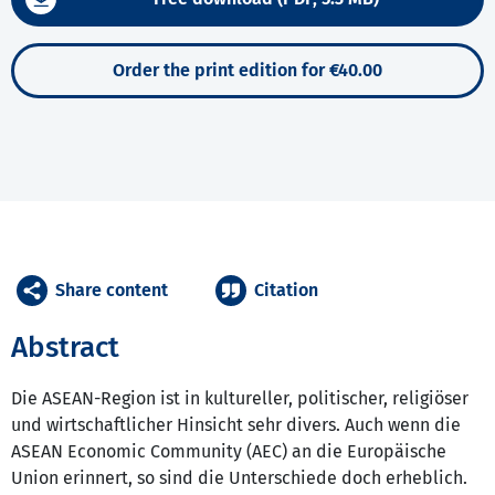
Order the print edition for €40.00
Share content
Citation
Abstract
Die ASEAN-Region ist in kultureller, politischer, religiöser
und wirtschaftlicher Hinsicht sehr divers. Auch wenn die
ASEAN Economic Community (AEC) an die Europäische
Union erinnert, so sind die Unterschiede doch erheblich.