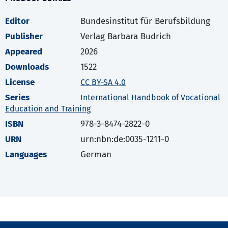
Editor
Bundesinstitut für Berufsbildung
Publisher
Verlag Barbara Budrich
Appeared
2026
Downloads
1522
License
CC BY-SA 4.0
Series
International Handbook of Vocational
Education and Training
ISBN
978-3-8474-2822-0
URN
urn:nbn:de:0035-1211-0
Languages
German